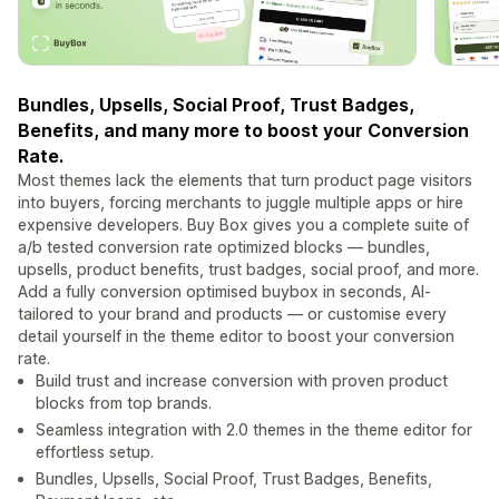
Bundles, Upsells, Social Proof, Trust Badges,
Benefits, and many more to boost your Conversion
Rate.
Most themes lack the elements that turn product page visitors
into buyers, forcing merchants to juggle multiple apps or hire
expensive developers. Buy Box gives you a complete suite of
a/b tested conversion rate optimized blocks — bundles,
upsells, product benefits, trust badges, social proof, and more.
Add a fully conversion optimised buybox in seconds, AI-
tailored to your brand and products — or customise every
detail yourself in the theme editor to boost your conversion
rate.
Build trust and increase conversion with proven product
blocks from top brands.
Seamless integration with 2.0 themes in the theme editor for
effortless setup.
Bundles, Upsells, Social Proof, Trust Badges, Benefits,