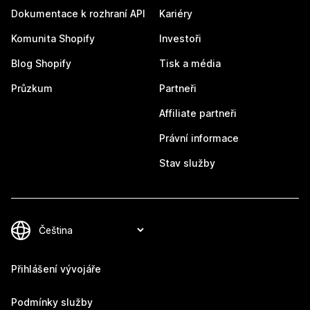
Dokumentace k rozhraní API
Kariéry
Komunita Shopify
Investoři
Blog Shopify
Tisk a média
Průzkum
Partneři
Affiliate partneři
Právní informace
Stav služby
Přihlášení vývojáře
Podmínky služby