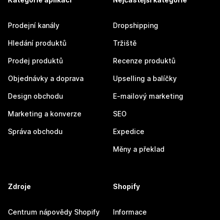
Prodejní kanály
Dropshipping
Hledání produktů
Tržiště
Prodej produktů
Recenze produktů
Objednávky a doprava
Upselling a balíčky
Design obchodu
E-mailový marketing
Marketing a konverze
SEO
Správa obchodu
Expedice
Měny a překlad
Zdroje
Shopify
Centrum nápovědy Shopify
Informace