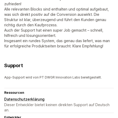
zufrieden!
Alle relevanten Blocks sind enthalten und optimal aufgebaut,
was sich direkt positiv auf die Conversion auswirkt. Die
Struktur ist klar, überzeugend und führt den Kunden genau
richtig durch den Kaufprozess.
Auch der Support hat einen super Job gemacht – schnell,
hilfreich und lösungsorientiert.
Insgesamt ein rundes System, das genau das liefert, was man
für erfolgreiche Produktseiten braucht. Klare Empfehlung!
Support
App-Support wird von PT DWGR Innovation Labs bereitgestellt.
Ressourcen
Datenschutzerklärung
Dieser Entwickler bietet keinen direkten Support auf Deutsch
an.
Entwickler