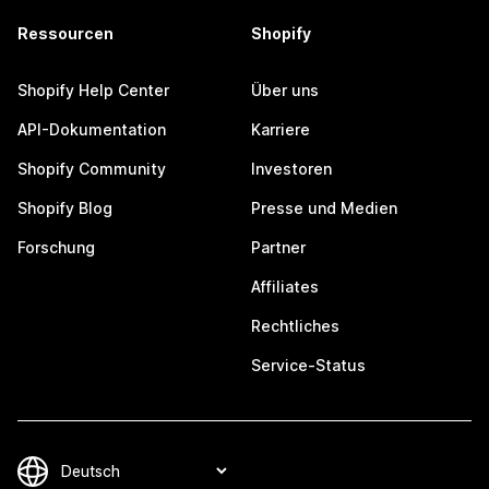
Ressourcen
Shopify
Shopify Help Center
Über uns
API-Dokumentation
Karriere
Shopify Community
Investoren
Shopify Blog
Presse und Medien
Forschung
Partner
Affiliates
Rechtliches
Service-Status