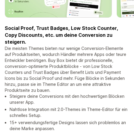
Social Proof, Trust Badges, Low Stock Counter,
Copy Discounts, etc. um deine Conversion zu
steigern.
Die meisten Themes bieten nur wenige Conversion-Elemente
auf Produktseiten, wodurch Händler mehrere Apps oder teure
Entwickler benötigen. Buy Box bietet dir professionelle,
conversion-optimierte Produktblöcke - von Low Stock
Counters und Trust Badges über Benefit Lists und Payment
Icons bis zu Social Proof und mehr. Füge Blöcke in Sekunden
hinzu, passe sie im Theme Editor an um eine attraktive
Produktseite zu bauen.
Steigere deine Conversions mit den hochwertigen Blöcken
unserer App.
Nahtlose Integration mit 2.0-Themes im Theme-Editor für ein
schnelles Setup.
15+ verwendungsfertige Designs lassen sich problemlos an
deine Marke anpassen.