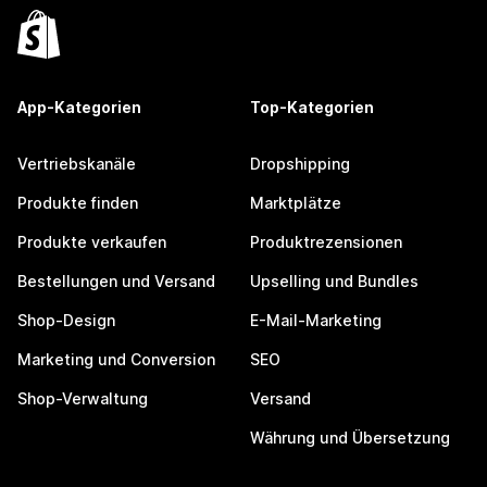
App-Kategorien
Top-Kategorien
Vertriebskanäle
Dropshipping
Produkte finden
Marktplätze
Produkte verkaufen
Produktrezensionen
Bestellungen und Versand
Upselling und Bundles
Shop-Design
E-Mail-Marketing
Marketing und Conversion
SEO
Shop-Verwaltung
Versand
Währung und Übersetzung