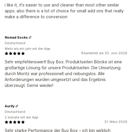
i like it, it's easier to use and cleaner than most other similar
apps. also there is a lot of choice for small add ons that really
make a difference to conversion
Nomad Socks
Deutschland
Mehr als ein jahr mit der App
Bearbeitet am 20. Juni 2026
Sehr empfehlenswert! Buy Box: Produktseiten Blöcke ist eine
großartige Lösung für unsere Produktseiten. Die Umsetzung
durch Moritz war professionell und reibungslos. Alle
Anforderungen wurden umgesetzt und das Ergebnis
überzeugt. Gerne wieder!
Aurify
Deutschland
2 monate mit der App
31. März 2026
Sehr starke Performance der Buy Box – ich bin wirklich