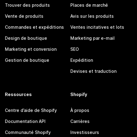
Trouver des produits
Places de marché
Vente de produits
Avis sur les produits
Commandes et expéditions
Ventes incitatives et lots
Design de boutique
Marketing par e-mail
Marketing et conversion
SEO
Gestion de boutique
Expédition
Devises et traduction
Ressources
Shopify
Centre d’aide de Shopify
À propos
Documentation API
Carrières
Communauté Shopify
Investisseurs