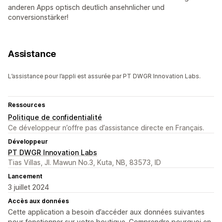
anderen Apps optisch deutlich ansehnlicher und
conversionstärker!
Assistance
L’assistance pour l’appli est assurée par PT DWGR Innovation Labs.
Ressources
Politique de confidentialité
Ce développeur n’offre pas d’assistance directe en Français.
Développeur
PT DWGR Innovation Labs
Tias Villas, Jl. Mawun No.3, Kuta, NB, 83573, ID
Lancement
3 juillet 2024
Accès aux données
Cette application a besoin d’accéder aux données suivantes
pour fonctionner sur votre boutique. Comprendre pourquoi en