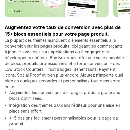
Augmentez votre taux de conversion avec plus de
15+ blocs essentiels pour votre page produit.
La plupart des thèmes manquent d'éléments essentiels à la
conversion sur les pages produits, obligeant les commerçants
à jongler avec plusieurs applications ou à engager des
développeurs coûteux. Buy Box vous offre une suite complète
de blocs produits professionnels et à forte conversion – des
Low Stock Counters, Trust Badges, Benefit Lists, Payment
Icons, Social Proof et bien plus encore. Ajoutez n'importe quel
bloc en quelques secondes et personnalisez tout dans votre
édite
Augmentez les conversions des pages produits grâce aux
blocs optimisées.
Intégration des thèmes 2.0 dans l'éditeur pour une mise en
place sans effort.
+15 designs facilement personnalisables pour la page da
produit.