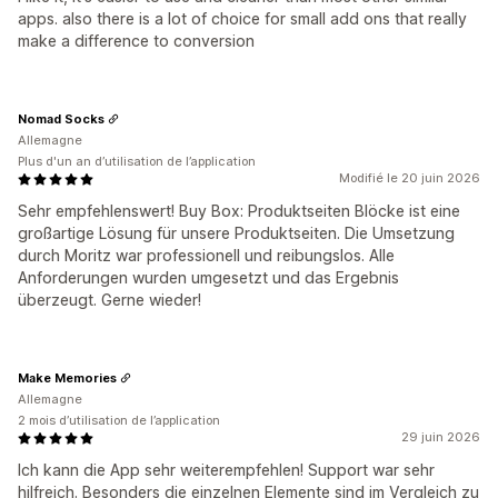
apps. also there is a lot of choice for small add ons that really
make a difference to conversion
Nomad Socks
Allemagne
Plus d'un an d’utilisation de l’application
Modifié le 20 juin 2026
Sehr empfehlenswert! Buy Box: Produktseiten Blöcke ist eine
großartige Lösung für unsere Produktseiten. Die Umsetzung
durch Moritz war professionell und reibungslos. Alle
Anforderungen wurden umgesetzt und das Ergebnis
überzeugt. Gerne wieder!
Make Memories
Allemagne
2 mois d’utilisation de l’application
29 juin 2026
Ich kann die App sehr weiterempfehlen! Support war sehr
hilfreich. Besonders die einzelnen Elemente sind im Vergleich zu