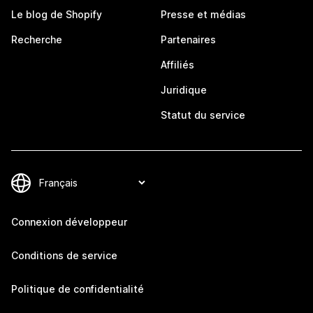
Le blog de Shopify
Presse et médias
Recherche
Partenaires
Affiliés
Juridique
Statut du service
Connexion développeur
Conditions de service
Politique de confidentialité