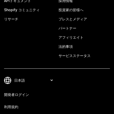
APIドキュメント
採用情報
Shopify コミュニティ
投資家の皆様へ
リサーチ
プレスとメディア
パートナー
アフィリエイト
法的事項
サービスステータス
開発者ログイン
利用規約