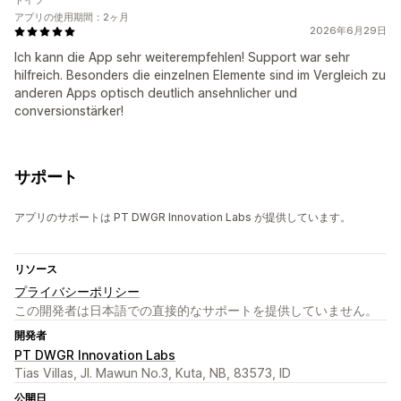
ドイツ
アプリの使用期間：2ヶ月
2026年6月29日
Ich kann die App sehr weiterempfehlen! Support war sehr
hilfreich. Besonders die einzelnen Elemente sind im Vergleich zu
anderen Apps optisch deutlich ansehnlicher und
conversionstärker!
サポート
アプリのサポートは PT DWGR Innovation Labs が提供しています。
リソース
プライバシーポリシー
この開発者は日本語での直接的なサポートを提供していません。
開発者
PT DWGR Innovation Labs
Tias Villas, Jl. Mawun No.3, Kuta, NB, 83573, ID
公開日