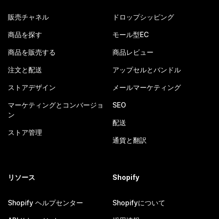
販売チャネル
ドロップシッピング
商品を探す
モール型EC
商品を販売する
商品レビュー
注文と配送
アップセルとバンドル
ストアデザイン
メールマーケティング
マーケティングとコンバージョ
SEO
ン
配送
ストア管理
通貨と翻訳
リソース
Shopify
Shopify ヘルプセンター
Shopifyについて