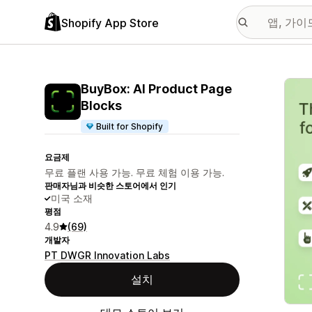
Shopify App Store
추천
BuyBox: AI Product Page
Blocks
Built for Shopify
요금제
무료 플랜 사용 가능. 무료 체험 이용 가능.
판매자님과 비슷한 스토어에서 인기
미국 소재
평점
4.9
(69)
개발자
PT DWGR Innovation Labs
설치