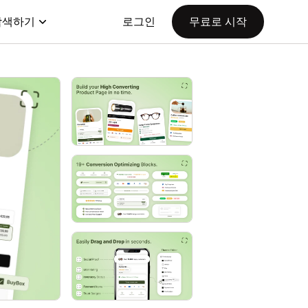
탐색하기
로그인
무료로 시작