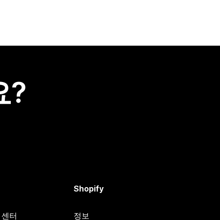
요?
Shopify
원 센터
정보