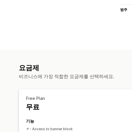
범주
요금제
비즈니스에 가장 적합한 요금제를 선택하세요.
Free Plan
무료
기능
- Access to banner block