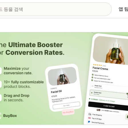
앱 
 이미지 갤러리