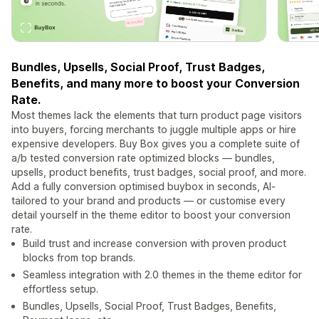
Bundles, Upsells, Social Proof, Trust Badges,
Benefits, and many more to boost your Conversion
Rate.
Most themes lack the elements that turn product page visitors
into buyers, forcing merchants to juggle multiple apps or hire
expensive developers. Buy Box gives you a complete suite of
a/b tested conversion rate optimized blocks — bundles,
upsells, product benefits, trust badges, social proof, and more.
Add a fully conversion optimised buybox in seconds, AI-
tailored to your brand and products — or customise every
detail yourself in the theme editor to boost your conversion
rate.
Build trust and increase conversion with proven product
blocks from top brands.
Seamless integration with 2.0 themes in the theme editor for
effortless setup.
Bundles, Upsells, Social Proof, Trust Badges, Benefits,