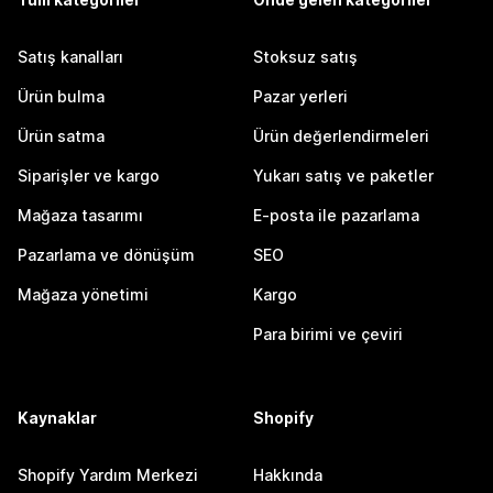
Satış kanalları
Stoksuz satış
Ürün bulma
Pazar yerleri
Ürün satma
Ürün değerlendirmeleri
Siparişler ve kargo
Yukarı satış ve paketler
Mağaza tasarımı
E-posta ile pazarlama
Pazarlama ve dönüşüm
SEO
Mağaza yönetimi
Kargo
Para birimi ve çeviri
Kaynaklar
Shopify
Shopify Yardım Merkezi
Hakkında