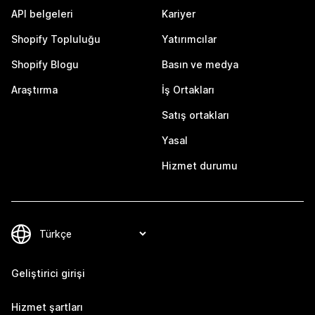
API belgeleri
Kariyer
Shopify Topluluğu
Yatırımcılar
Shopify Blogu
Basın ve medya
Araştırma
İş Ortakları
Satış ortakları
Yasal
Hizmet durumu
Geliştirici girişi
Hizmet şartları