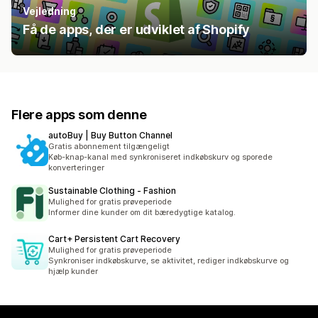
Vejledning
Få de apps, der er udviklet af Shopify
Flere apps som denne
autoBuy | Buy Button Channel
Gratis abonnement tilgængeligt
Køb-knap-kanal med synkroniseret indkøbskurv og sporede
konverteringer
Sustainable Clothing ‑ Fashion
Mulighed for gratis prøveperiode
Informer dine kunder om dit bæredygtige katalog.
Cart+ Persistent Cart Recovery
Mulighed for gratis prøveperiode
Synkroniser indkøbskurve, se aktivitet, rediger indkøbskurve og
hjælp kunder