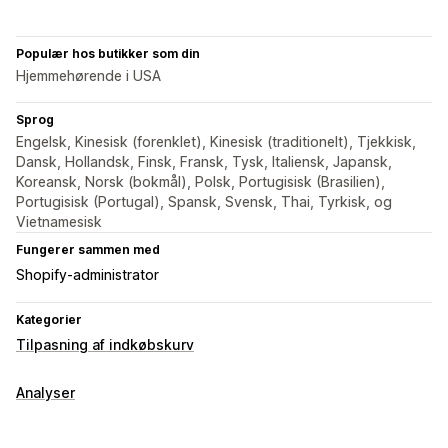
Populær hos butikker som din
Hjemmehørende i USA
Sprog
Engelsk, Kinesisk (forenklet), Kinesisk (traditionelt), Tjekkisk,
Dansk, Hollandsk, Finsk, Fransk, Tysk, Italiensk, Japansk,
Koreansk, Norsk (bokmål), Polsk, Portugisisk (Brasilien),
Portugisisk (Portugal), Spansk, Svensk, Thai, Tyrkisk, og
Vietnamesisk
Fungerer sammen med
Shopify-administrator
Kategorier
Tilpasning af indkøbskurv
Analyser