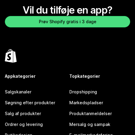
Vil du tilføje en app?
Prøv Shopify gratis i 3 dage
Appkategorier
Topkategorier
Salgskanaler
Dropshipping
Søgning efter produkter
Markedspladser
Salg af produkter
Produktanmeldelser
Ordrer og levering
Mersalg og sampak