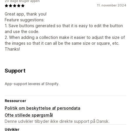
20 dage bruger appen
11. november 2024
Great app, thank you!
Feature suggestions:
1. Save buttons generated so that it is easy to edit the button
and use the code.
2. When adding a collection make it easier to adjust the size of
the images so that it can all be the same size or square, etc.
Thanks!
Support
App-support leveres af Shopify.
Ressourcer
Politik om beskyttelse af persondata
Ofte stillede spørgsmål
Denne udvikler tilbyder ikke direkte support på Dansk.
Udvikler