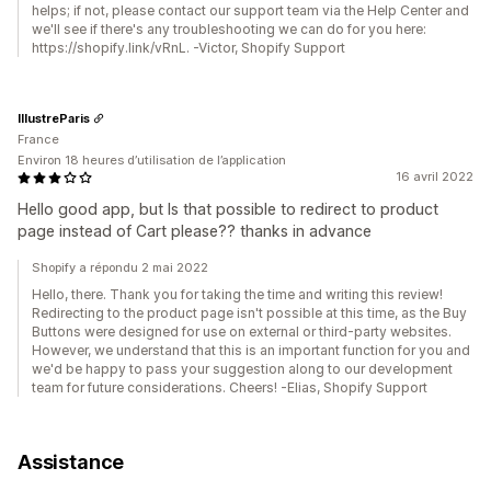
helps; if not, please contact our support team via the Help Center and
we'll see if there's any troubleshooting we can do for you here:
https://shopify.link/vRnL. -Victor, Shopify Support
IllustreParis
France
Environ 18 heures d’utilisation de l’application
16 avril 2022
Hello good app, but Is that possible to redirect to product
page instead of Cart please?? thanks in advance
Shopify a répondu 2 mai 2022
Hello, there. Thank you for taking the time and writing this review!
Redirecting to the product page isn't possible at this time, as the Buy
Buttons were designed for use on external or third-party websites.
However, we understand that this is an important function for you and
we'd be happy to pass your suggestion along to our development
team for future considerations. Cheers! -Elias, Shopify Support
Assistance