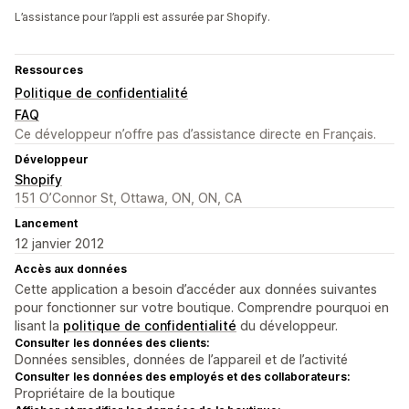
L’assistance pour l’appli est assurée par Shopify.
Ressources
Politique de confidentialité
FAQ
Ce développeur n’offre pas d’assistance directe en Français.
Développeur
Shopify
151 O’Connor St, Ottawa, ON, ON, CA
Lancement
12 janvier 2012
Accès aux données
Cette application a besoin d’accéder aux données suivantes
pour fonctionner sur votre boutique. Comprendre pourquoi en
lisant la
politique de confidentialité
du développeur.
Consulter les données des clients:
Données sensibles, données de l’appareil et de l’activité
Consulter les données des employés et des collaborateurs:
Propriétaire de la boutique