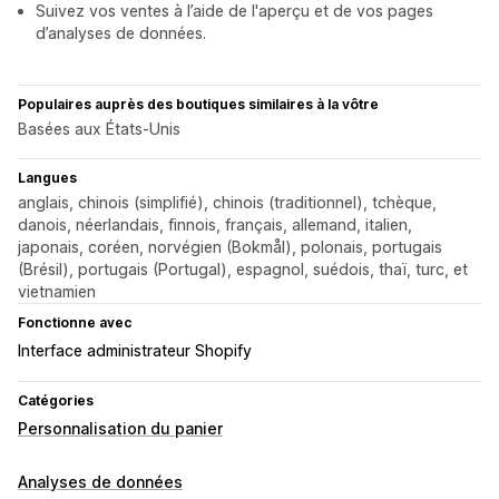
Suivez vos ventes à l’aide de l'aperçu et de vos pages
d’analyses de données.
Populaires auprès des boutiques similaires à la vôtre
Basées aux États-Unis
Langues
anglais, chinois (simplifié), chinois (traditionnel), tchèque,
danois, néerlandais, finnois, français, allemand, italien,
japonais, coréen, norvégien (Bokmål), polonais, portugais
(Brésil), portugais (Portugal), espagnol, suédois, thaï, turc, et
vietnamien
Fonctionne avec
Interface administrateur Shopify
Catégories
Personnalisation du panier
Analyses de données