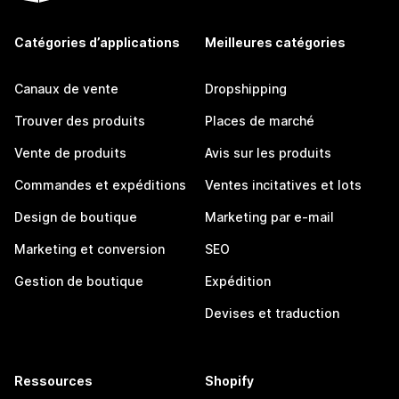
Catégories d’applications
Meilleures catégories
Canaux de vente
Dropshipping
Trouver des produits
Places de marché
Vente de produits
Avis sur les produits
Commandes et expéditions
Ventes incitatives et lots
Design de boutique
Marketing par e-mail
Marketing et conversion
SEO
Gestion de boutique
Expédition
Devises et traduction
Ressources
Shopify