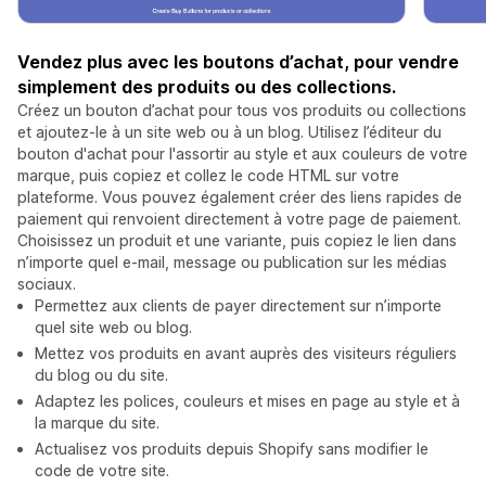
Vendez plus avec les boutons d’achat, pour vendre
simplement des produits ou des collections.
Créez un bouton d’achat pour tous vos produits ou collections
et ajoutez-le à un site web ou à un blog. Utilisez l’éditeur du
bouton d'achat pour l'assortir au style et aux couleurs de votre
marque, puis copiez et collez le code HTML sur votre
plateforme. Vous pouvez également créer des liens rapides de
paiement qui renvoient directement à votre page de paiement.
Choisissez un produit et une variante, puis copiez le lien dans
n’importe quel e-mail, message ou publication sur les médias
sociaux.
Permettez aux clients de payer directement sur n’importe
quel site web ou blog.
Mettez vos produits en avant auprès des visiteurs réguliers
du blog ou du site.
Adaptez les polices, couleurs et mises en page au style et à
la marque du site.
Actualisez vos produits depuis Shopify sans modifier le
code de votre site.