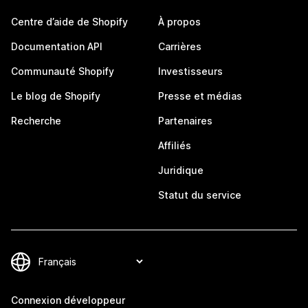
Centre d’aide de Shopify
À propos
Documentation API
Carrières
Communauté Shopify
Investisseurs
Le blog de Shopify
Presse et médias
Recherche
Partenaires
Affiliés
Juridique
Statut du service
Connexion développeur