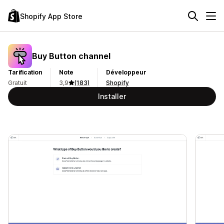
Shopify App Store
Buy Button channel
Tarification
Note
Développeur
Gratuit
3,9
(183)
Shopify
Installer