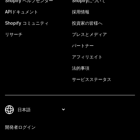
Shopify ヘルプセンター
Shopifyについて
APIドキュメント
採用情報
Shopify コミュニティ
投資家の皆様へ
リサーチ
プレスとメディア
パートナー
アフィリエイト
法的事項
サービスステータス
開発者ログイン