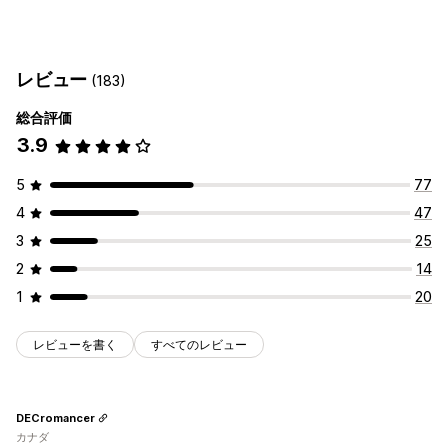
レビュー
(183)
総合評価
3.9
5
77
4
47
3
25
2
14
1
20
レビューを書く
すべてのレビュー
DECromancer
カナダ