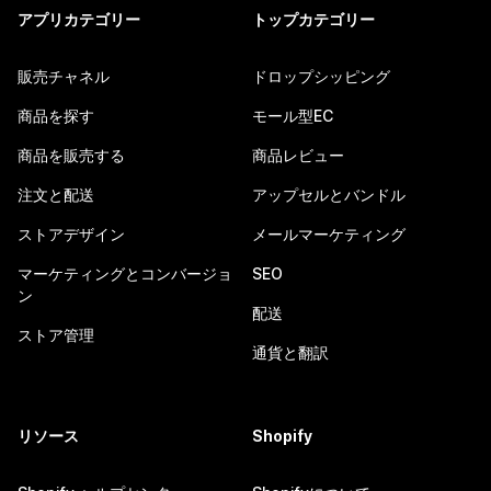
アプリカテゴリー
トップカテゴリー
販売チャネル
ドロップシッピング
商品を探す
モール型EC
商品を販売する
商品レビュー
注文と配送
アップセルとバンドル
ストアデザイン
メールマーケティング
マーケティングとコンバージョ
SEO
ン
配送
ストア管理
通貨と翻訳
リソース
Shopify