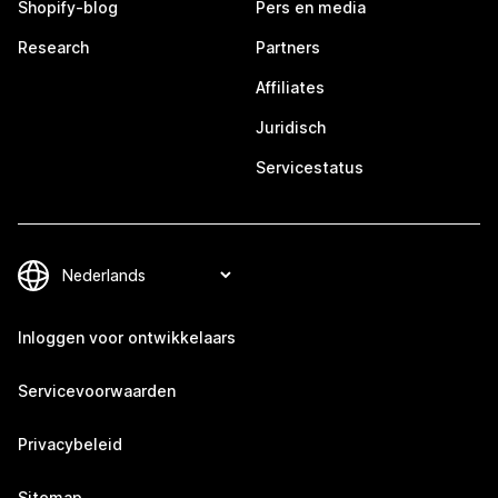
Shopify-blog
Pers en media
Research
Partners
Affiliates
Juridisch
Servicestatus
Inloggen voor ontwikkelaars
Servicevoorwaarden
Privacybeleid
Sitemap