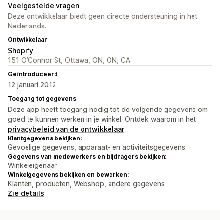
Veelgestelde vragen
Deze ontwikkelaar biedt geen directe ondersteuning in het
Nederlands.
Ontwikkelaar
Shopify
151 O’Connor St, Ottawa, ON, ON, CA
Geïntroduceerd
12 januari 2012
Toegang tot gegevens
Deze app heeft toegang nodig tot de volgende gegevens om
goed te kunnen werken in je winkel. Ontdek waarom in het
privacybeleid van de ontwikkelaar
.
Klantgegevens bekijken:
Gevoelige gegevens, apparaat- en activiteitsgegevens
Gegevens van medewerkers en bijdragers bekijken:
Winkeleigenaar
Winkelgegevens bekijken en bewerken:
Klanten, producten, Webshop, andere gegevens
Zie details