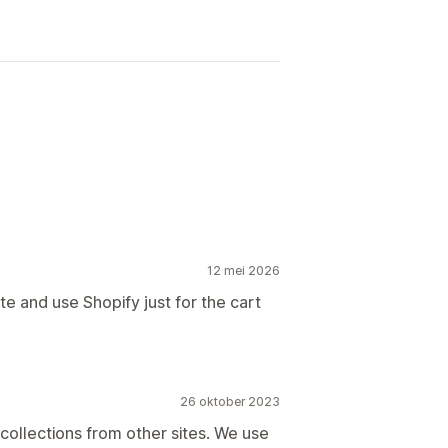
12 mei 2026
e and use Shopify just for the cart
26 oktober 2023
 collections from other sites. We use