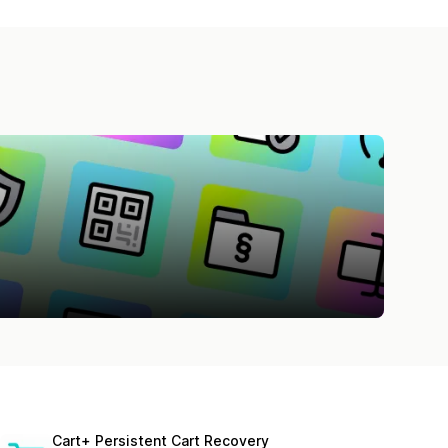
Cart+ Persistent Cart Recovery