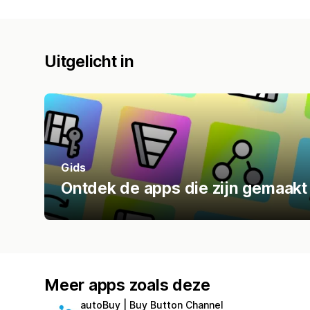
Uitgelicht in
Gids
Ontdek de apps die zijn gemaakt
Meer apps zoals deze
autoBuy | Buy Button Channel