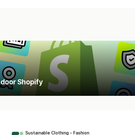
 door Shopify
Sustainable Clothing ‑ Fashion