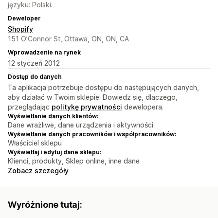
języku: Polski.
Deweloper
Shopify
151 O’Connor St, Ottawa, ON, ON, CA
Wprowadzenie na rynek
12 styczeń 2012
Dostęp do danych
Ta aplikacja potrzebuje dostępu do następujących danych,
aby działać w Twoim sklepie. Dowiedz się, dlaczego,
przeglądając
politykę prywatności
dewelopera.
Wyświetlanie danych klientów:
Dane wrażliwe, dane urządzenia i aktywności
Wyświetlanie danych pracowników i współpracowników:
Właściciel sklepu
Wyświetlaj i edytuj dane sklepu:
Klienci, produkty, Sklep online, inne dane
Zobacz szczegóły
Wyróżnione tutaj: