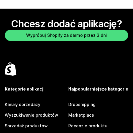
Chcesz dodać aplikację?
Wypróbuj Shopify za darmo przez 3 dni
Kategorie aplikacji
Najpopularniejsze kategorie
Kanały sprzedaży
Dropshipping
Wyszukiwanie produktów
Marketplace
Sprzedaż produktów
Recenzje produktu