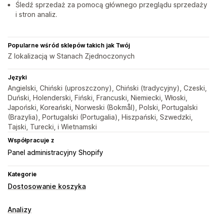
Śledź sprzedaż za pomocą głównego przeglądu sprzedaży
i stron analiz.
Popularne wśród sklepów takich jak Twój
Z lokalizacją w Stanach Zjednoczonych
Języki
Angielski, Chiński (uproszczony), Chiński (tradycyjny), Czeski,
Duński, Holenderski, Fiński, Francuski, Niemiecki, Włoski,
Japoński, Koreański, Norweski (Bokmål), Polski, Portugalski
(Brazylia), Portugalski (Portugalia), Hiszpański, Szwedzki,
Tajski, Turecki, i Wietnamski
Współpracuje z
Panel administracyjny Shopify
Kategorie
Dostosowanie koszyka
Analizy