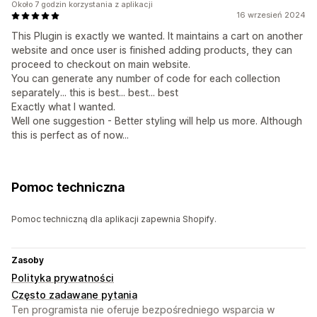
Około 7 godzin korzystania z aplikacji
16 wrzesień 2024
This Plugin is exactly we wanted. It maintains a cart on another
website and once user is finished adding products, they can
proceed to checkout on main website.
You can generate any number of code for each collection
separately... this is best... best... best
Exactly what I wanted.
Well one suggestion - Better styling will help us more. Although
this is perfect as of now...
Pomoc techniczna
Pomoc techniczną dla aplikacji zapewnia Shopify.
Zasoby
Polityka prywatności
Często zadawane pytania
Ten programista nie oferuje bezpośredniego wsparcia w