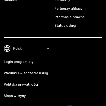
Partnerzy afiliacyjni
Informacje prawne
Status usługi
Login programisty
Warunki świadczenia usług
Polityka prywatności
Mapa witryny