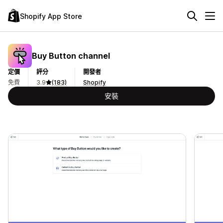
Shopify App Store
Buy Button channel
定價
評分
開發者
免費
3.9
(183)
Shopify
安裝