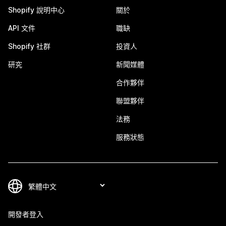
Shopify 說明中心
關於
API 文件
職缺
Shopify 社群
投資人
研究
新聞媒體
合作夥伴
聯盟夥伴
法務
服務狀態
開發者登入