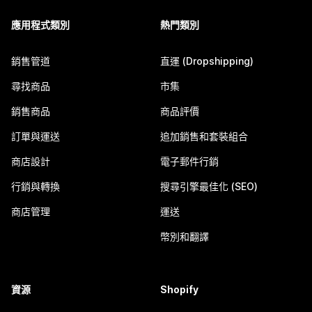
應用程式類別
熱門類別
銷售管道
直運 (Dropshipping)
尋找商品
市集
銷售商品
商品評價
訂單與運送
追加銷售和套裝組合
商店設計
電子郵件行銷
行銷與轉換
搜尋引擎最佳化 (SEO)
商店管理
運送
幣別和翻譯
資源
Shopify