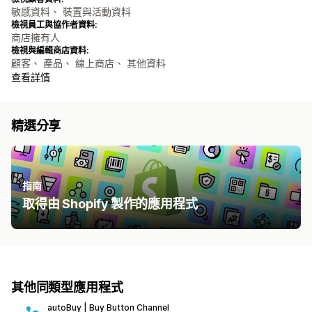
敏感資料、 裝置與活動資料
檢視員工與協作者資料:
商店擁有人
檢視與編輯商店資料:
顧客、 產品、 線上商店、 其他資料
查看詳情
精選分享
指南
取得由 Shopify 製作的應用程式
其他同類型應用程式
autoBuy | Buy Button Channel