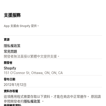
支援服務
App 支援由 Shopify 提供。
資源
隱私權政策
常見問題
開發者無法直接以繁體中文提供支援。
開發者
Shopify
151 O’Connor St, Ottawa, ON, ON, CA
發布日期
2012年1月12日
資料存取權
這項應用程式需要存取以下資料，才能在商店中正常運作。 原因請
參閱開發者的
隱私權政策
。
檢視顧客資料: