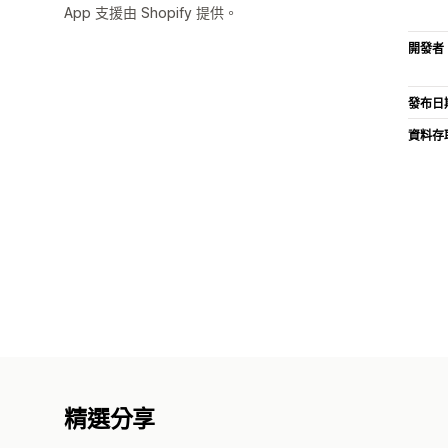
App 支援由 Shopify 提供。
開發者
發布日
資料存
精選分享