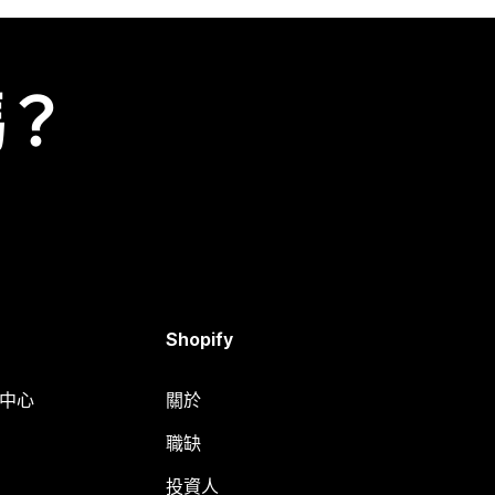
嗎？
Shopify
明中心
關於
職缺
投資人