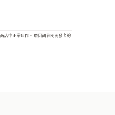
商店中正常運作。 原因請參閱開發者的