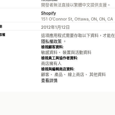
開發者無法直接以繁體中文提供支援。
Shopify
151 O’Connor St, Ottawa, ON, ON, CA
期
2012年1月12日
取權
這項應用程式需要存取以下資料，才能在
隱私權政策
。
檢視顧客資料:
敏感資料、 裝置與活動資料
檢視員工與協作者資料:
商店擁有人
檢視與編輯商店資料:
顧客、 產品、 線上商店、 其他資料
查看詳情