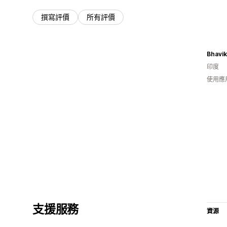
撰寫評價
所有評價
Bhavik
印度
使用應
支援服務
資源