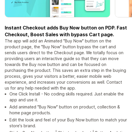
Instant Checkout adds Buy Now button on PDP. Fast
Checkout, Boost Sales with bypass Cart page.
The app will add an Animated "Buy Now" button on the
product page, the "Buy Now" button bypass the cart and
sends users direct to the Checkout page. We totally focus on
providing users an interactive guide so that they can move
towards the Buy now button and can be focused on
purchasing the product. This saves an extra step in the buying
process, gives your visitors a better, easier mobile web
experience, and increases your conversions as well. Contact
us for any help needed with the app.
One Click Install - No coding skills required. Just enable the
app and use it.
Add animated "Buy Now" button on product, collection &
home page products.
Edit the look and feel of your Buy Now button to match your
store's brand.