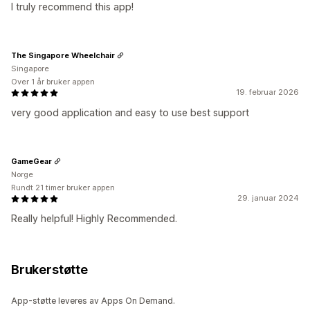
I truly recommend this app!
The Singapore Wheelchair
Singapore
Over 1 år bruker appen
19. februar 2026
very good application and easy to use best support
GameGear
Norge
Rundt 21 timer bruker appen
29. januar 2024
Really helpful! Highly Recommended.
Brukerstøtte
App-støtte leveres av Apps On Demand.