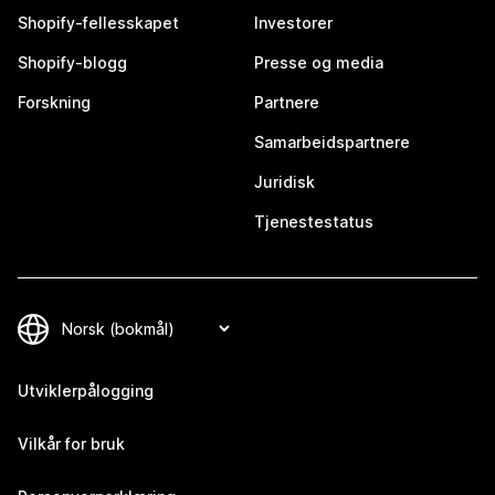
Shopify-fellesskapet
Investorer
Shopify-blogg
Presse og media
Forskning
Partnere
Samarbeidspartnere
Juridisk
Tjenestestatus
Utviklerpålogging
Vilkår for bruk