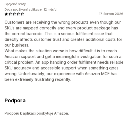
Spojené státy
Doba používání aplikace: 12 měsíci
17. červen 2026
Customers are receiving the wrong products even though our
SKUs are mapped correctly and every product package has
the correct barcode. This is a serious fulfillment issue that
directly affects customer trust and creates additional costs for
our business.
What makes the situation worse is how difficult it is to reach
Amazon support and get a meaningful investigation for such a
critical problem. An app handling order fulfillment needs reliable
SKU accuracy and accessible support when something goes
wrong. Unfortunately, our experience with Amazon MCF has
been extremely frustrating recently.
Podpora
Podporu k aplikaci poskytuje Amazon.