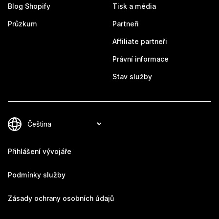
Blog Shopify
Tisk a média
Průzkum
Partneři
Affiliate partneři
Právní informace
Stav služby
Přihlášení vývojáře
Podmínky služby
Zásady ochrany osobních údajů