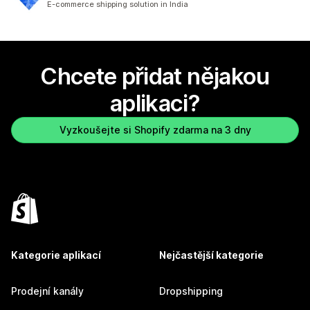
E-commerce shipping solution in India
Chcete přidat nějakou
aplikaci?
Vyzkoušejte si Shopify zdarma na 3 dny
Kategorie aplikací
Nejčastější kategorie
Prodejní kanály
Dropshipping