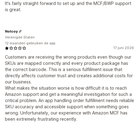
It's fairly straight forward to set up and the MCF/BWP support
is great.
Notcoy
Verenigde Staten
12 maanden gebruiken de app
17 juni 2026
Customers are receiving the wrong products even though our
SKUs are mapped correctly and every product package has
the correct barcode. This is a serious fulfillment issue that
directly affects customer trust and creates additional costs for
our business.
What makes the situation worse is how difficult it is to reach
Amazon support and get a meaningful investigation for such a
critical problem. An app handling order fulfillment needs reliable
SKU accuracy and accessible support when something goes
wrong. Unfortunately, our experience with Amazon MCF has
been extremely frustrating recently.