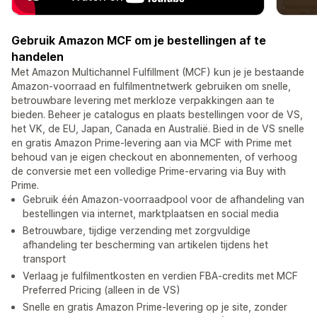
Gebruik Amazon MCF om je bestellingen af te
handelen
Met Amazon Multichannel Fulfillment (MCF) kun je je bestaande
Amazon-voorraad en fulfilmentnetwerk gebruiken om snelle,
betrouwbare levering met merkloze verpakkingen aan te
bieden. Beheer je catalogus en plaats bestellingen voor de VS,
het VK, de EU, Japan, Canada en Australië. Bied in de VS snelle
en gratis Amazon Prime-levering aan via MCF with Prime met
behoud van je eigen checkout en abonnementen, of verhoog
de conversie met een volledige Prime-ervaring via Buy with
Prime.
Gebruik één Amazon-voorraadpool voor de afhandeling van
bestellingen via internet, marktplaatsen en social media
Betrouwbare, tijdige verzending met zorgvuldige
afhandeling ter bescherming van artikelen tijdens het
transport
Verlaag je fulfilmentkosten en verdien FBA-credits met MCF
Preferred Pricing (alleen in de VS)
Snelle en gratis Amazon Prime-levering op je site, zonder