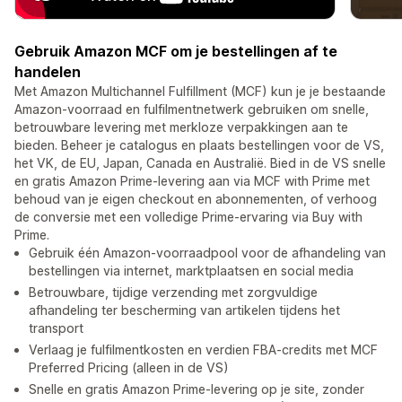
Gebruik Amazon MCF om je bestellingen af te
handelen
Met Amazon Multichannel Fulfillment (MCF) kun je je bestaande
Amazon-voorraad en fulfilmentnetwerk gebruiken om snelle,
betrouwbare levering met merkloze verpakkingen aan te
bieden. Beheer je catalogus en plaats bestellingen voor de VS,
het VK, de EU, Japan, Canada en Australië. Bied in de VS snelle
en gratis Amazon Prime-levering aan via MCF with Prime met
behoud van je eigen checkout en abonnementen, of verhoog
de conversie met een volledige Prime-ervaring via Buy with
Prime.
Gebruik één Amazon-voorraadpool voor de afhandeling van
bestellingen via internet, marktplaatsen en social media
Betrouwbare, tijdige verzending met zorgvuldige
afhandeling ter bescherming van artikelen tijdens het
transport
Verlaag je fulfilmentkosten en verdien FBA-credits met MCF
Preferred Pricing (alleen in de VS)
Snelle en gratis Amazon Prime-levering op je site, zonder