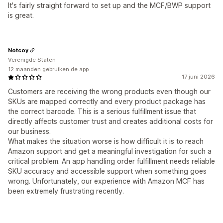
It's fairly straight forward to set up and the MCF/BWP support
is great.
Notcoy
Verenigde Staten
12 maanden gebruiken de app
17 juni 2026
Customers are receiving the wrong products even though our
SKUs are mapped correctly and every product package has
the correct barcode. This is a serious fulfillment issue that
directly affects customer trust and creates additional costs for
our business.
What makes the situation worse is how difficult it is to reach
Amazon support and get a meaningful investigation for such a
critical problem. An app handling order fulfillment needs reliable
SKU accuracy and accessible support when something goes
wrong. Unfortunately, our experience with Amazon MCF has
been extremely frustrating recently.