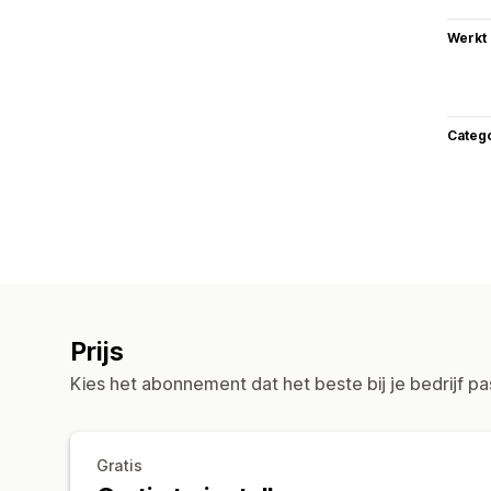
Werkt
Categ
Prijs
Kies het abonnement dat het beste bij je bedrijf pa
Gratis