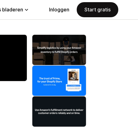
 bladeren
Inloggen
Start gratis