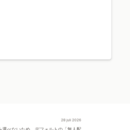
28 juli 2026
ctionsを選べないため、デフォルトの「無人配