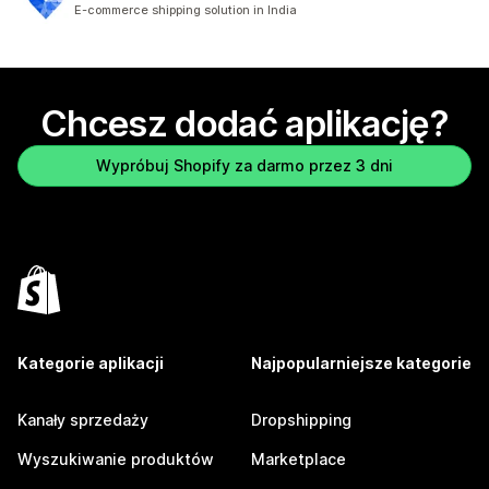
Łączna liczba recenzji: 81
E-commerce shipping solution in India
Chcesz dodać aplikację?
Wypróbuj Shopify za darmo przez 3 dni
Kategorie aplikacji
Najpopularniejsze kategorie
Kanały sprzedaży
Dropshipping
Wyszukiwanie produktów
Marketplace