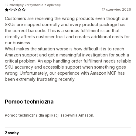
12 miesięcy korzystania z aplikacji
17 czerwiec 2026
Customers are receiving the wrong products even though our
SKUs are mapped correctly and every product package has
the correct barcode. This is a serious fulfillment issue that
directly affects customer trust and creates additional costs for
our business.
What makes the situation worse is how difficult it is to reach
Amazon support and get a meaningful investigation for such a
critical problem. An app handling order fulfillment needs reliable
SKU accuracy and accessible support when something goes
wrong. Unfortunately, our experience with Amazon MCF has
been extremely frustrating recently.
Pomoc techniczna
Pomoc techniczną dla aplikacji zapewnia Amazon.
Zasoby