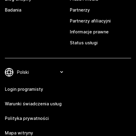
Badania
Partnerzy
Partnerzy afiliacyjni
Informacje prawne
Status usługi
Login programisty
Warunki świadczenia usług
Polityka prywatności
Mapa witryny