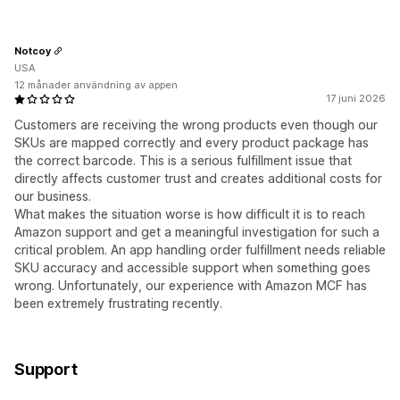
Notcoy
USA
12 månader användning av appen
17 juni 2026
Customers are receiving the wrong products even though our
SKUs are mapped correctly and every product package has
the correct barcode. This is a serious fulfillment issue that
directly affects customer trust and creates additional costs for
our business.
What makes the situation worse is how difficult it is to reach
Amazon support and get a meaningful investigation for such a
critical problem. An app handling order fulfillment needs reliable
SKU accuracy and accessible support when something goes
wrong. Unfortunately, our experience with Amazon MCF has
been extremely frustrating recently.
Support