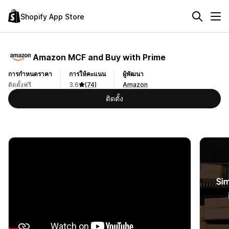
Shopify App Store
Amazon MCF and Buy with Prime
การกำหนดราคา
การให้คะแนน
ผู้พัฒนา
ติดตั้งฟรี
3.6
(74)
Amazon
ติดตั้ง