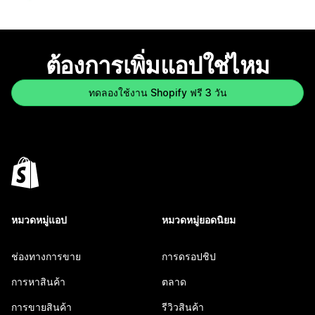
ต้องการเพิ่มแอปใช่ไหม
ทดลองใช้งาน Shopify ฟรี 3 วัน
หมวดหมู่แอป
หมวดหมู่ยอดนิยม
ช่องทางการขาย
การดรอปชิป
การหาสินค้า
ตลาด
การขายสินค้า
รีวิวสินค้า