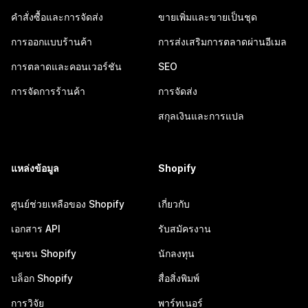
คำสั่งซื้อและการจัดส่ง
ขายเพิ่มและขายเป็นชุด
การออกแบบร้านค้า
การส่งเสริมการตลาดผ่านอีเมล
การตลาดและคอนเวอร์ชัน
SEO
การจัดการร้านค้า
การจัดส่ง
สกุลเงินและการแปล
แหล่งข้อมูล
Shopify
ศูนย์ช่วยเหลือของ Shopify
เกี่ยวกับ
เอกสาร API
รับสมัครงาน
ชุมชน Shopify
นักลงทุน
บล็อก Shopify
สื่อสิ่งพิมพ์
การวิจัย
พาร์ทเนอร์