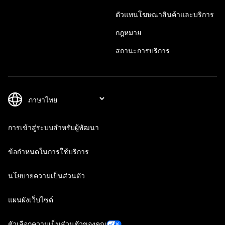
ตัวแทนโฆษณาสินค้าและบริการ
กฎหมาย
สถานะการบริการ
การเข้าสู่ระบบสำหรับผู้พัฒนา
ข้อกำหนดในการใช้บริการ
นโยบายความเป็นส่วนตัว
แผนผังเว็บไซต์
ตัวเลือกความเป็นส่วนตัวของคุณ