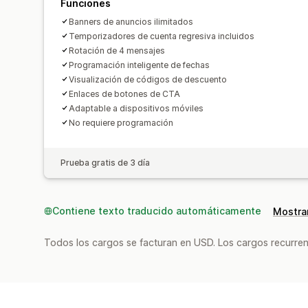
Funciones
Banners de anuncios ilimitados
Temporizadores de cuenta regresiva incluidos
Rotación de 4 mensajes
Programación inteligente de fechas
Visualización de códigos de descuento
Enlaces de botones de CTA
Adaptable a dispositivos móviles
No requiere programación
Prueba gratis de 3 día
Contiene texto traducido automáticamente
Mostrar
Todos los cargos se facturan en USD. Los cargos recurren