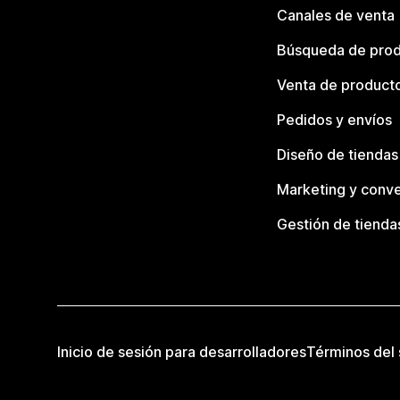
Canales de venta
Búsqueda de pro
Venta de product
Pedidos y envíos
Diseño de tiendas
Marketing y conve
Gestión de tienda
Inicio de sesión para desarrolladores
Términos del 