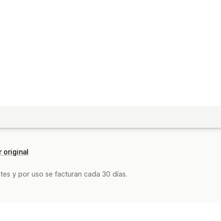
 original
tes y por uso se facturan cada 30 días.