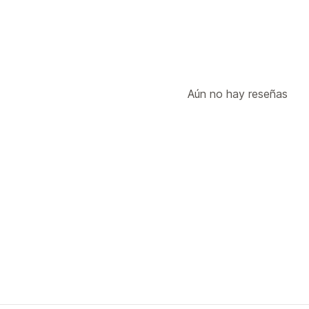
Aún no hay reseñas