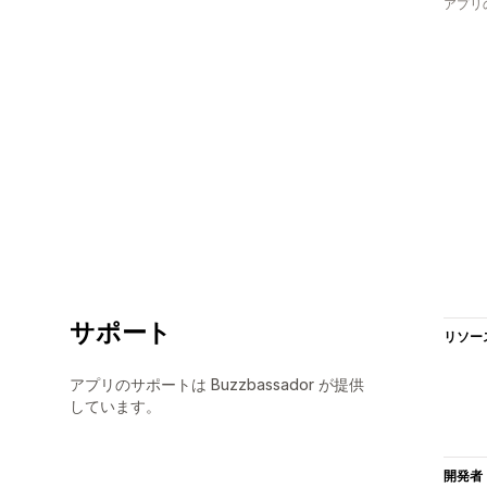
アプリ
サポート
リソー
アプリのサポートは Buzzbassador が提供
しています。
開発者