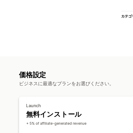
カテゴ
価格設定
ビジネスに最適なプランをお選びください。
Launch
無料インストール
+ 5% of affiliate-generated revenue