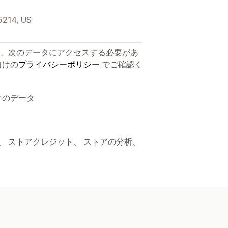
5214, US
、次のデータにアクセスする必要があ
向けの
プライバシーポリシー
でご確認く
ィのデータ
ト、 ストアクレジット、 ストアの分析、