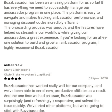
Buzzbassador has been an amazing platform for us so far! It
has everything we need to successfully manage our
ambassador program in one place. The platform is easy to
navigate and makes tracking ambassador performance, and
managing discount codes incredibly efficient.
The onboarding process was smooth, and the features have
helped us streamline our workflow while giving our
ambassadors a great experience. If you're looking for an all-in-
one solution to build and grow an ambassador program, I
highly recommend Buzzbassador
iWALKFree
Stany Zjednoczone
Około 3 lata korzystania z aplikacji
31 lipiec 2026
Buzzbassador has worked really well for our company, and
we've been able to enroll new, productive affiliates as a result.
And the one time we had an issue, Buzzbassador was
surprisingly (and refreshingly ) responsive, and solved the
issue quickly. We've tried other platforms, but we're going to
stick with Buzzbassador.