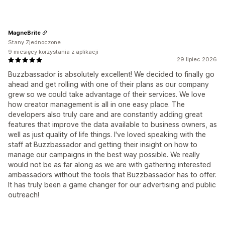
MagneBrite
Stany Zjednoczone
9 miesięcy korzystania z aplikacji
29 lipiec 2026
Buzzbassador is absolutely excellent! We decided to finally go
ahead and get rolling with one of their plans as our company
grew so we could take advantage of their services. We love
how creator management is all in one easy place. The
developers also truly care and are constantly adding great
features that improve the data available to business owners, as
well as just quality of life things. I've loved speaking with the
staff at Buzzbassador and getting their insight on how to
manage our campaigns in the best way possible. We really
would not be as far along as we are with gathering interested
ambassadors without the tools that Buzzbassador has to offer.
It has truly been a game changer for our advertising and public
outreach!