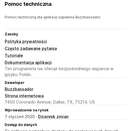
Pomoc techniczna
Pomoc techniczną dla aplikacji zapewnia Buzzbassador.
Zasoby
Polityka prywatności
Często zadawane pytania
Tutoriale
Dokumentacja aplikacji
Ten programista nie oferuje bezpośredniego wsparcia w
języku: Polski.
Deweloper
Buzzbassador
Strona internetowa
7450 Coronado Avenue, Dallas, TX, 75214, US
Wprowadzenie na rynek
7 styczeń 2020 ·
Dziennik zmian
Dostęp do danych