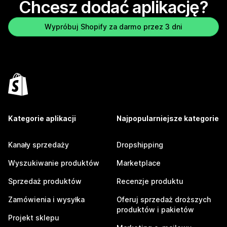
Chcesz dodać aplikację?
Wypróbuj Shopify za darmo przez 3 dni
Kategorie aplikacji
Najpopularniejsze kategorie
Kanały sprzedaży
Dropshipping
Wyszukiwanie produktów
Marketplace
Sprzedaż produktów
Recenzje produktu
Zamówienia i wysyłka
Oferuj sprzedaż droższych
produktów i pakietów
Projekt sklepu