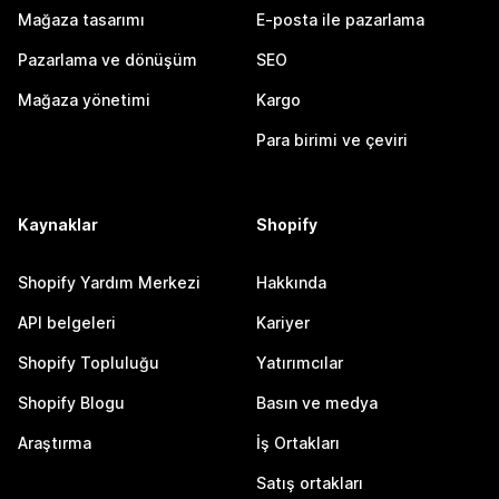
Mağaza tasarımı
E-posta ile pazarlama
Pazarlama ve dönüşüm
SEO
Mağaza yönetimi
Kargo
Para birimi ve çeviri
Kaynaklar
Shopify
Shopify Yardım Merkezi
Hakkında
API belgeleri
Kariyer
Shopify Topluluğu
Yatırımcılar
Shopify Blogu
Basın ve medya
Araştırma
İş Ortakları
Satış ortakları