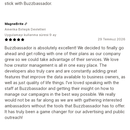
stick with Buzzbassador.
MagneBrite
Amerika Birleşik Devletleri
Uygulamayı kullanma süresi:9 ay
29 Temmuz 2026
Buzzbassador is absolutely excellent! We decided to finally go
ahead and get rolling with one of their plans as our company
grew so we could take advantage of their services. We love
how creator management is all in one easy place. The
developers also truly care and are constantly adding great
features that improve the data available to business owners, as
well as just quality of life things. I've loved speaking with the
staff at Buzzbassador and getting their insight on how to
manage our campaigns in the best way possible. We really
would not be as far along as we are with gathering interested
ambassadors without the tools that Buzzbassador has to offer.
It has truly been a game changer for our advertising and public
outreach!