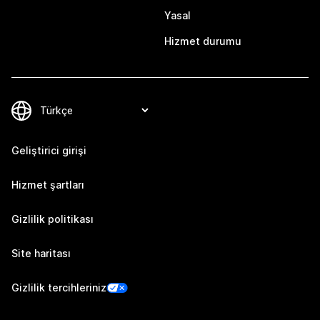
Yasal
Hizmet durumu
Geliştirici girişi
Hizmet şartları
Gizlilik politikası
Site haritası
Gizlilik tercihleriniz