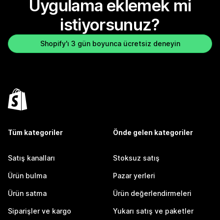
Uygulama eklemek mi
istiyorsunuz?
Shopify'ı 3 gün boyunca ücretsiz deneyin
Tüm kategoriler
Önde gelen kategoriler
Satış kanalları
Stoksuz satış
Ürün bulma
Pazar yerleri
Ürün satma
Ürün değerlendirmeleri
Siparişler ve kargo
Yukarı satış ve paketler