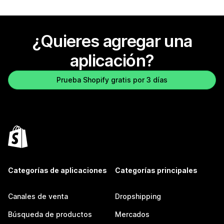
¿Quieres agregar una
aplicación?
Prueba Shopify gratis por 3 días
Categorías de aplicaciones
Categorías principales
Canales de venta
Dropshipping
Búsqueda de productos
Mercados