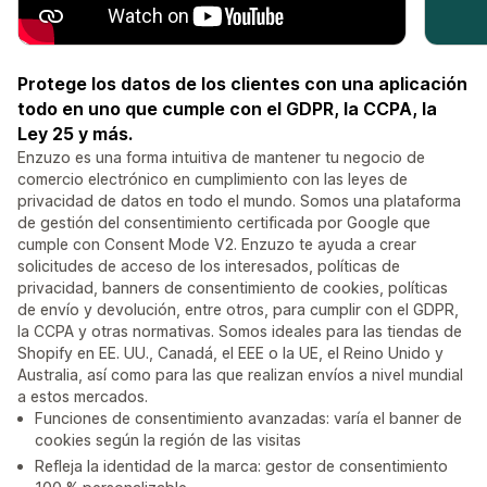
Protege los datos de los clientes con una aplicación
todo en uno que cumple con el GDPR, la CCPA, la
Ley 25 y más.
Enzuzo es una forma intuitiva de mantener tu negocio de
comercio electrónico en cumplimiento con las leyes de
privacidad de datos en todo el mundo. Somos una plataforma
de gestión del consentimiento certificada por Google que
cumple con Consent Mode V2. Enzuzo te ayuda a crear
solicitudes de acceso de los interesados, políticas de
privacidad, banners de consentimiento de cookies, políticas
de envío y devolución, entre otros, para cumplir con el GDPR,
la CCPA y otras normativas. Somos ideales para las tiendas de
Shopify en EE. UU., Canadá, el EEE o la UE, el Reino Unido y
Australia, así como para las que realizan envíos a nivel mundial
a estos mercados.
Funciones de consentimiento avanzadas: varía el banner de
cookies según la región de las visitas
Refleja la identidad de la marca: gestor de consentimiento