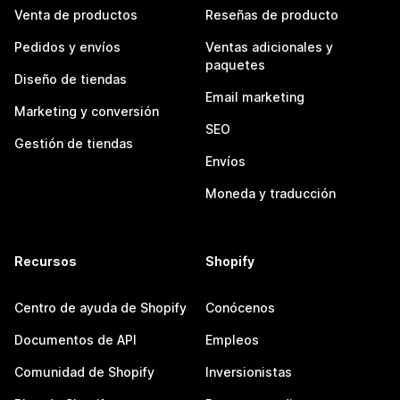
Venta de productos
Reseñas de producto
Pedidos y envíos
Ventas adicionales y
paquetes
Diseño de tiendas
Email marketing
Marketing y conversión
SEO
Gestión de tiendas
Envíos
Moneda y traducción
Recursos
Shopify
Centro de ayuda de Shopify
Conócenos
Documentos de API
Empleos
Comunidad de Shopify
Inversionistas