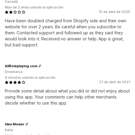
Canadá
Más de 2 años usando la aplicación
10 de abril de 2025
Have been doubled charged from Shopify side and their own
website for over 2 years. Be careful when you subscribe to
them. Contacted support and followed up as they said they
would look into it. Received no answer or help. App is great,
but bad support.
AllRoleplaying.com
Dinamarca
9 minutos usando la aplicación
27 de abril de 2021
Provide some detail about what you did or did not enjoy about
using this app. Your comments can help other merchants
decide whether to use this app.
Idea Mower
Italia