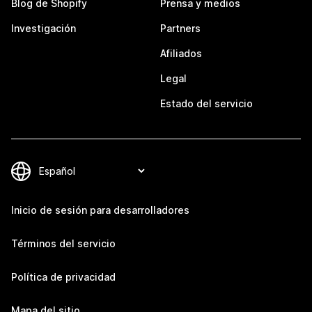
Blog de Shopify
Prensa y medios
Investigación
Partners
Afiliados
Legal
Estado del servicio
Inicio de sesión para desarrolladores
Términos del servicio
Política de privacidad
Mapa del sitio