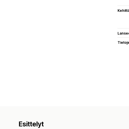
Kehitt
Lanse
Tietoj
Esittelyt