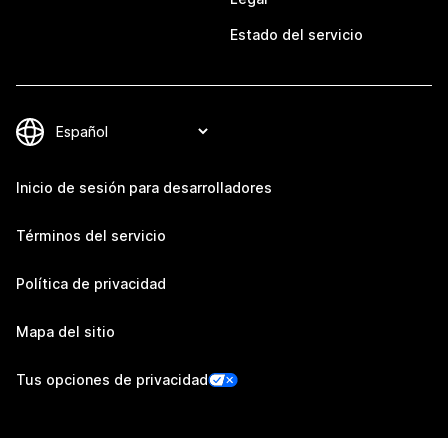
Estado del servicio
Inicio de sesión para desarrolladores
Términos del servicio
Política de privacidad
Mapa del sitio
Tus opciones de privacidad