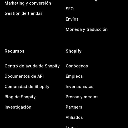
Marketing y conversión
SEO
Gestión de tiendas
Envíos
Moneda y traducción
Recursos
Shopify
Centro de ayuda de Shopify
Conócenos
Documentos de API
Empleos
Comunidad de Shopify
Inversionistas
Blog de Shopify
Prensa y medios
Investigación
Partners
Afiliados
Legal