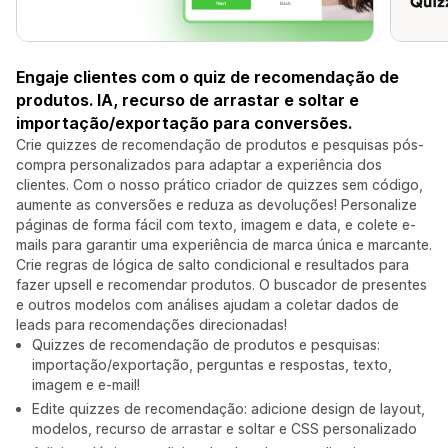
Engaje clientes com o quiz de recomendação de
produtos. IA, recurso de arrastar e soltar e
importação/exportação para conversões.
Crie quizzes de recomendação de produtos e pesquisas pós-
compra personalizados para adaptar a experiência dos
clientes. Com o nosso prático criador de quizzes sem código,
aumente as conversões e reduza as devoluções! Personalize
páginas de forma fácil com texto, imagem e data, e colete e-
mails para garantir uma experiência de marca única e marcante.
Crie regras de lógica de salto condicional e resultados para
fazer upsell e recomendar produtos. O buscador de presentes
e outros modelos com análises ajudam a coletar dados de
leads para recomendações direcionadas!
Quizzes de recomendação de produtos e pesquisas:
importação/exportação, perguntas e respostas, texto,
imagem e e-mail!
Edite quizzes de recomendação: adicione design de layout,
modelos, recurso de arrastar e soltar e CSS personalizado