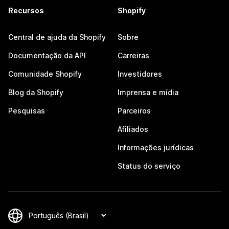
Recursos
Shopify
Central de ajuda da Shopify
Sobre
Documentação da API
Carreiras
Comunidade Shopify
Investidores
Blog da Shopify
Imprensa e mídia
Pesquisas
Parceiros
Afiliados
Informações jurídicas
Status do serviço