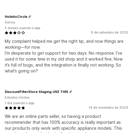
HolisticCircle
Sérvia
5 meses usando o app
9 de setembro de 2025
My complaint helped me get the right tip, and now things are
working—for now.
I’m desperate to get support for two days. No response. I’ve
used it for some time in my old shop and it worked fine. Now
it’s full of bugs, and the integration is finally not working. So
what’s going on?
DiscountFilterStore Staging USE THIS
Estados Unidos
1 dia usando o app
14 de novembro de 2024
We are an online parts seller, so having a product
recommender that has 100% accuracy is really important as
our products only work with specific appliance models. This