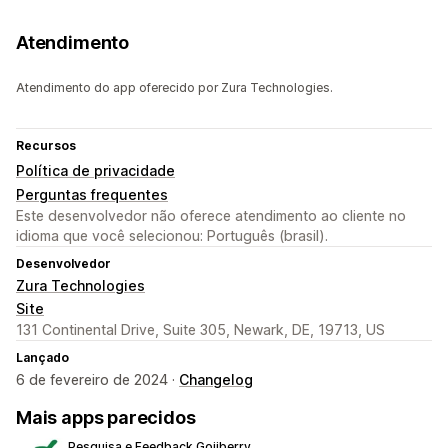
Atendimento
Atendimento do app oferecido por Zura Technologies.
Recursos
Política de privacidade
Perguntas frequentes
Este desenvolvedor não oferece atendimento ao cliente no
idioma que você selecionou: Português (brasil).
Desenvolvedor
Zura Technologies
Site
131 Continental Drive, Suite 305, Newark, DE, 19713, US
Lançado
6 de fevereiro de 2024 ·
Changelog
Mais apps parecidos
Pesquisa e Feedback Gojiberry