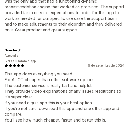
was the only app that had a functioning dynamic
recommendation engine that worked as promised. The support
provided far exceeded expectations. In order for this app to
work as needed for our specific use case the support team
had to make adjustments to their algorithm and they delivered
on it. Great product and great support.
Neuchu
Austrália
8 dias usando o app
6 de setembro de 2024
This app does everything you need.
For A LOT cheaper than other software options.
The customer service is really fast and helpful.
They provide video explanations of any issues/resolutions so
it's super clear.
If you need a quiz app this is your best option.
If you're not sure, download this app and one other app and
compare.
You'll see how much cheaper, faster and better this is.