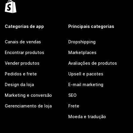
Categorias de app
Principais categorias
Canais de vendas
Dropshipping
Encontrar produtos
Marketplaces
Vender produtos
Avaliações de produtos
Pedidos e frete
Upsell e pacotes
Design da loja
E-mail marketing
Marketing e conversão
SEO
Gerenciamento de loja
Frete
Moeda e tradução