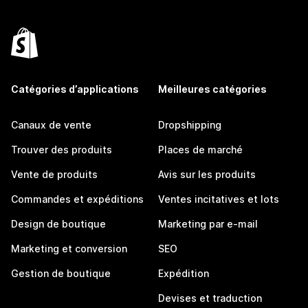
Catégories d’applications
Meilleures catégories
Canaux de vente
Dropshipping
Trouver des produits
Places de marché
Vente de produits
Avis sur les produits
Commandes et expéditions
Ventes incitatives et lots
Design de boutique
Marketing par e-mail
Marketing et conversion
SEO
Gestion de boutique
Expédition
Devises et traduction