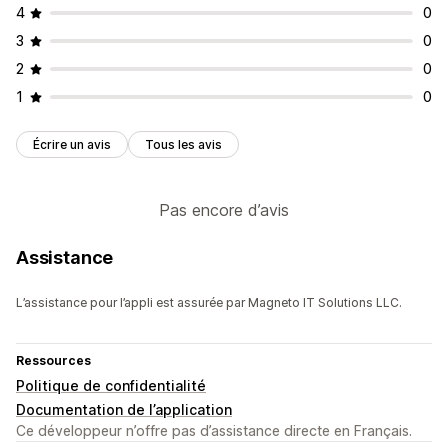
4
0
3
0
2
0
1
0
Écrire un avis
Tous les avis
Pas encore d’avis
Assistance
L’assistance pour l’appli est assurée par Magneto IT Solutions LLC.
Ressources
Politique de confidentialité
Documentation de l’application
Ce développeur n’offre pas d’assistance directe en Français.