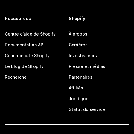
Ressources
Shopify
Centre d’aide de Shopify
À propos
Documentation API
Carrières
Communauté Shopify
Investisseurs
Le blog de Shopify
Presse et médias
Recherche
Partenaires
Affiliés
Juridique
Statut du service