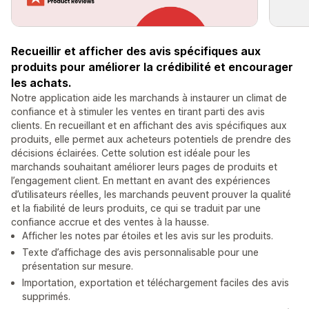
Recueillir et afficher des avis spécifiques aux
produits pour améliorer la crédibilité et encourager
les achats.
Notre application aide les marchands à instaurer un climat de
confiance et à stimuler les ventes en tirant parti des avis
clients. En recueillant et en affichant des avis spécifiques aux
produits, elle permet aux acheteurs potentiels de prendre des
décisions éclairées. Cette solution est idéale pour les
marchands souhaitant améliorer leurs pages de produits et
l’engagement client. En mettant en avant des expériences
d’utilisateurs réelles, les marchands peuvent prouver la qualité
et la fiabilité de leurs produits, ce qui se traduit par une
confiance accrue et des ventes à la hausse.
Afficher les notes par étoiles et les avis sur les produits.
Texte d’affichage des avis personnalisable pour une
présentation sur mesure.
Importation, exportation et téléchargement faciles des avis
supprimés.