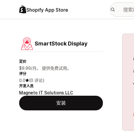
Shopify App Store
配图
SmartStock Display
定价
$9.99/月。 提供免费试用。
评分
0.0
(0 评论)
开发人员
Magneto IT Solutions LLC
安装