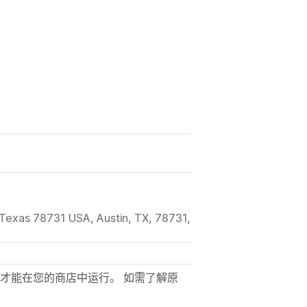
 Texas 78731 USA, Austin, TX, 78731,
才能在您的商店中运行。 如需了解原