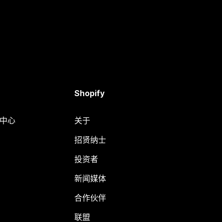
Shopify
助中心
关于
招贤纳士
投资者
新闻媒体
合作伙伴
联盟