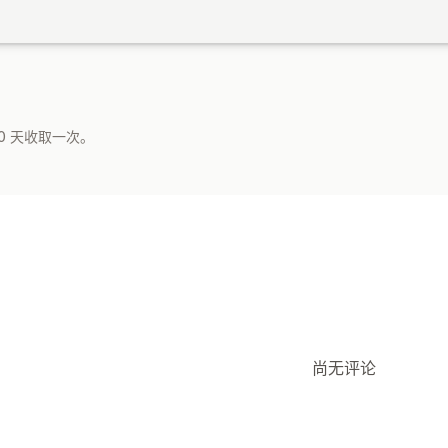
0 天收取一次。
尚无评论