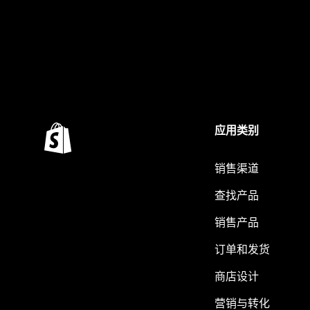
应用类别
销售渠道
查找产品
销售产品
订单和发货
商店设计
营销与转化