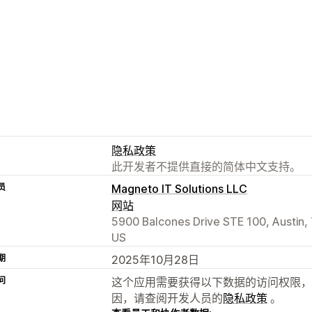
隐私政策
此开发者不提供直接的简体中文支持。
员
Magneto IT Solutions LLC
网站
5900 Balcones Drive STE 100, Austin,
US
期
2025年10月28日
问
这个应用需要获得以下数据的访问权限，
因，请查阅开发人员的
隐私政策
。