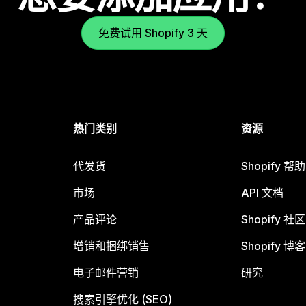
免费试用 Shopify 3 天
热门类别
资源
代发货
Shopify 帮
市场
API 文档
产品评论
Shopify 社区
增销和捆绑销售
Shopify 博客
电子邮件营销
研究
搜索引擎优化 (SEO)