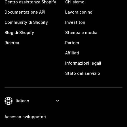
Centro assistenza Shopify
Chi siamo
Documentazione API
Lavora con noi
Community di Shopify
Investitori
Blog di Shopify
Stampa e media
Ricerca
Partner
Affiliati
Informazioni legali
Stato del servizio
Accesso sviluppatori