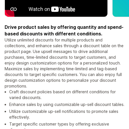
Drive product sales by offering quantity and spend-
based discounts with different conditions.
Utilize unlimited discounts for multiple products and
collections, and enhance sales through a discount table on the
product page. Use upsell messages to drive additional
purchases, time-limited discounts to target customers, and
enjoy design customization options for a personalized touch.
Maximize sales by implementing time-limited and tag-based
discounts to target specific customers. You can also enjoy full
design customization options to personalize your discount
promotions.
Craft discount policies based on different conditions for
varied discounts.
Enhance sales by using customizable up-sell discount tables.
Utilize customizable up-sell notifications to promote sales
effectively.
Target specific customer types by offering exclusive