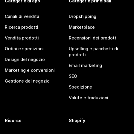
Categorie di app
Categorie principali
Canali di vendita
Dropshipping
Ricerca prodotti
Marketplace
Vendita prodotti
Recensioni dei prodotti
Ordini e spedizioni
Upselling e pacchetti di
prodotti
Design del negozio
Email marketing
Marketing e conversioni
SEO
Gestione del negozio
Spedizione
Valute e traduzioni
Risorse
Shopify