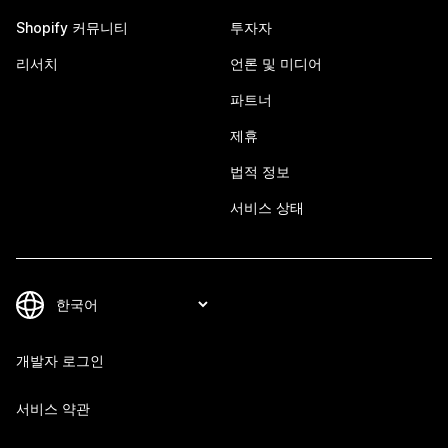
Shopify 커뮤니티
투자자
리서치
언론 및 미디어
파트너
제휴
법적 정보
서비스 상태
개발자 로그인
서비스 약관