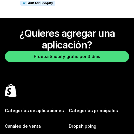
Built for Shopify
¿Quieres agregar una
aplicación?
Prueba Shopify gratis por 3 días
Categorías de aplicaciones
Categorías principales
Canales de venta
Dropshipping