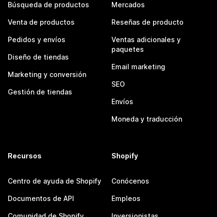
Búsqueda de productos
Mercados
Venta de productos
Reseñas de producto
Pedidos y envíos
Ventas adicionales y
paquetes
Diseño de tiendas
Email marketing
Marketing y conversión
SEO
Gestión de tiendas
Envíos
Moneda y traducción
Recursos
Shopify
Centro de ayuda de Shopify
Conócenos
Documentos de API
Empleos
Comunidad de Shopify
Inversionistas