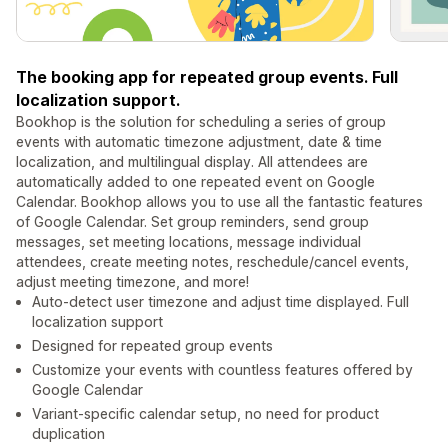
The booking app for repeated group events. Full
localization support.
Bookhop is the solution for scheduling a series of group
events with automatic timezone adjustment, date & time
localization, and multilingual display. All attendees are
automatically added to one repeated event on Google
Calendar. Bookhop allows you to use all the fantastic features
of Google Calendar. Set group reminders, send group
messages, set meeting locations, message individual
attendees, create meeting notes, reschedule/cancel events,
adjust meeting timezone, and more!
Auto-detect user timezone and adjust time displayed. Full
localization support
Designed for repeated group events
Customize your events with countless features offered by
Google Calendar
Variant-specific calendar setup, no need for product
duplication