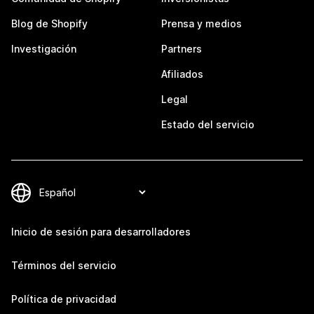
Blog de Shopify
Prensa y medios
Investigación
Partners
Afiliados
Legal
Estado del servicio
Inicio de sesión para desarrolladores
Términos del servicio
Política de privacidad