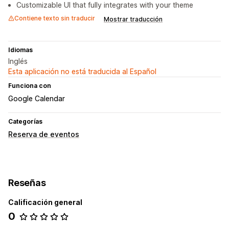
Customizable UI that fully integrates with your theme
Contiene texto sin traducir
Mostrar traducción
Idiomas
Inglés
Esta aplicación no está traducida al Español
Funciona con
Google Calendar
Categorías
Reserva de eventos
Reseñas
Calificación general
0