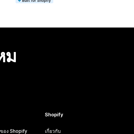
Built for Shopify
ไหม
Shopify
ือของ Shopify
เกี่ยวกับ