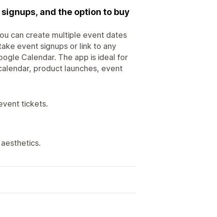
 signups, and the option to buy
You can create multiple event dates
ake event signups or link to any
ogle Calendar. The app is ideal for
alendar, product launches, event
event tickets.
aesthetics.