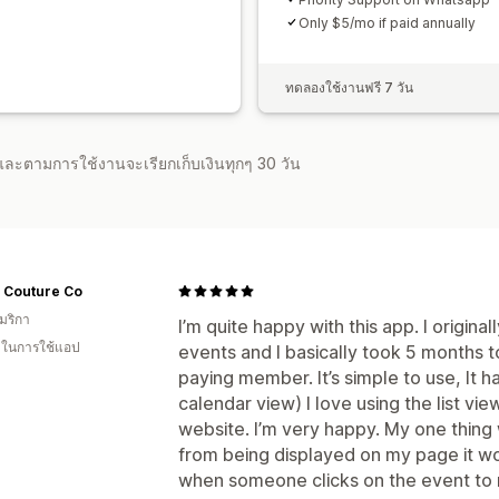
Only $5/mo if paid annually
ทดลองใช้งานฟรี 7 วัน
จำและตามการใช้งานจะเรียกเก็บเงินทุกๆ 30 วัน
 Couture Co
มริกา
I’m quite happy with this app. I origina
น ในการใช้แอป
events and I basically took 5 months t
paying member. It’s simple to use, It ha
calendar view) I love using the list vie
website. I’m very happy. My one thing 
from being displayed on my page it wo
when someone clicks on the event to