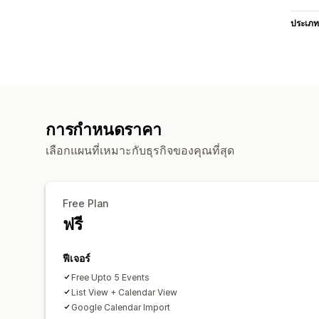
ประเภท
การกำหนดราคา
เลือกแผนที่เหมาะกับธุรกิจของคุณที่สุด
Free Plan
ฟรี
ฟีเจอร์
Free Upto 5 Events
List View + Calendar View
Google Calendar Import