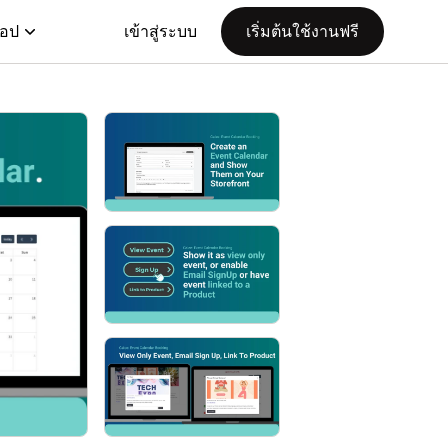
แอป
เข้าสู่ระบบ
เริ่มต้นใช้งานฟรี