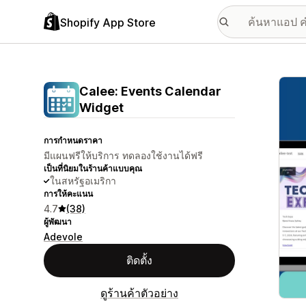
Shopify App Store
แกลเล
Calee: Events Calendar
Widget
การกำหนดราคา
มีแผนฟรีให้บริการ ทดลองใช้งานได้ฟรี
เป็นที่นิยมในร้านค้าแบบคุณ
ในสหรัฐอเมริกา
การให้คะแนน
4.7
(38)
ผู้พัฒนา
Adevole
ติดตั้ง
ดูร้านค้าตัวอย่าง