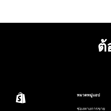
ต้
หมวดหมู่แอป
ช่องทางการขาย