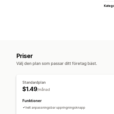
Katego
Priser
Välj den plan som passar ditt företag bäst.
Standardplan
$1.49
/månad
Funktioner
helt anpassningsbar uppringningsknapp