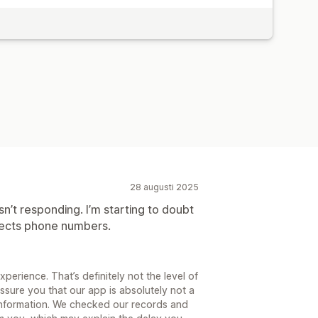
28 augusti 2025
n’t responding. I’m starting to doubt
llects phone numbers.
xperience. That’s definitely not the level of
ssure you that our app is absolutely not a
information. We checked our records and