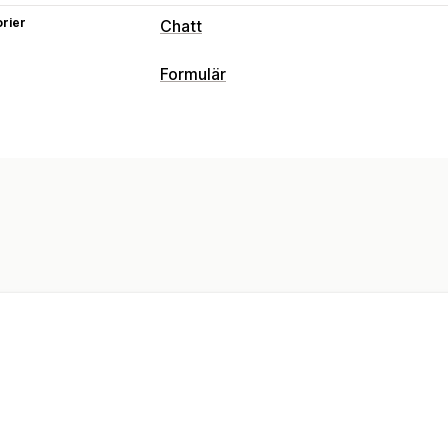
rier
Chatt
Formulär