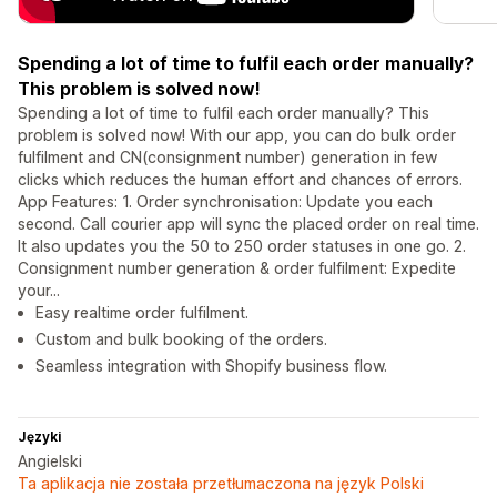
Spending a lot of time to fulfil each order manually?
This problem is solved now!
Spending a lot of time to fulfil each order manually? This
problem is solved now! With our app, you can do bulk order
fulfilment and CN(consignment number) generation in few
clicks which reduces the human effort and chances of errors.
App Features: 1. Order synchronisation: Update you each
second. Call courier app will sync the placed order on real time.
It also updates you the 50 to 250 order statuses in one go. 2.
Consignment number generation & order fulfilment: Expedite
your...
Easy realtime order fulfilment.
Custom and bulk booking of the orders.
Seamless integration with Shopify business flow.
Języki
Angielski
Ta aplikacja nie została przetłumaczona na język Polski