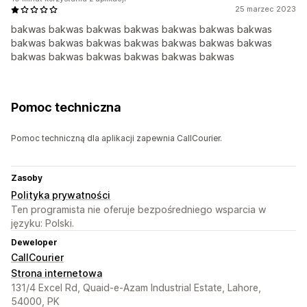
25 marzec 2023
bakwas bakwas bakwas bakwas bakwas bakwas bakwas
bakwas bakwas bakwas bakwas bakwas bakwas bakwas
bakwas bakwas bakwas bakwas bakwas bakwas
Pomoc techniczna
Pomoc techniczną dla aplikacji zapewnia CallCourier.
Zasoby
Polityka prywatności
Ten programista nie oferuje bezpośredniego wsparcia w
języku: Polski.
Deweloper
CallCourier
Strona internetowa
131/4 Excel Rd, Quaid-e-Azam Industrial Estate, Lahore,
54000, PK