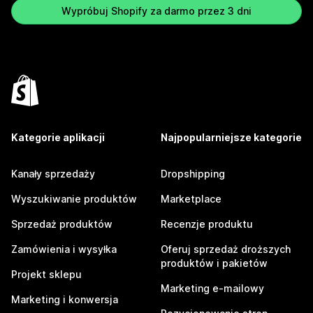
Wypróbuj Shopify za darmo przez 3 dni
Kategorie aplikacji
Najpopularniejsze kategorie
Kanały sprzedaży
Dropshipping
Wyszukiwanie produktów
Marketplace
Sprzedaż produktów
Recenzje produktu
Zamówienia i wysyłka
Oferuj sprzedaż droższych
produktów i pakietów
Projekt sklepu
Marketing e-mailowy
Marketing i konwersja