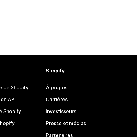
Shopify
e de Shopify
À propos
on API
Carrières
 Shopify
Investisseurs
Shopify
Presse et médias
Partenaires