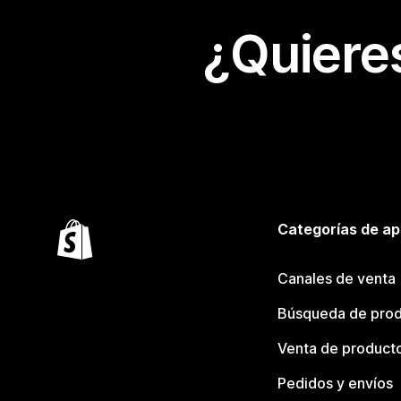
¿Quiere
Categorías de ap
Canales de venta
Búsqueda de pro
Venta de product
Pedidos y envíos