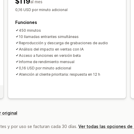
$119
al mes
0,16 USD por minuto adicional
Funciones
450 minutos
10 llamadas entrantes simultáneas
Reproducción y descarga de grabaciones de audio
Análisis del impacto en ventas con IA
Acceso a funciones en versión beta
Informe de rendimiento mensual
0,16 USD por minuto adicional
Atención al cliente prioritaria: respuesta en 12 h
 original
tes y por uso se facturan cada 30 días.
Ver todas las opciones de