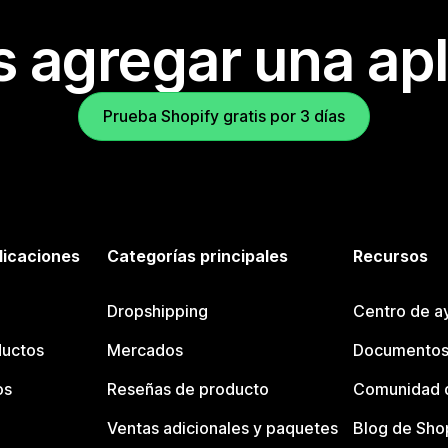
s agregar una apl
Prueba Shopify gratis por 3 días
licaciones
Categorías principales
Recursos
Dropshipping
Centro de a
ductos
Mercados
Documentos
os
Reseñas de producto
Comunidad d
Ventas adicionales y paquetes
Blog de Sho