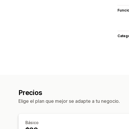
Funci
Categ
Precios
Elige el plan que mejor se adapte a tu negocio.
Básico