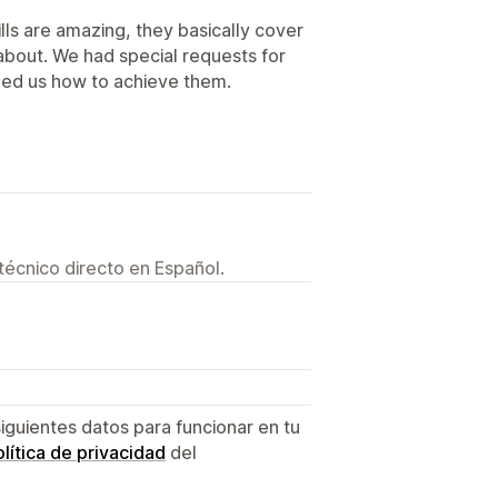
lls are amazing, they basically cover
about. We had special requests for
ed us how to achieve them.
técnico directo en Español.
siguientes datos para funcionar en tu
lítica de privacidad
del