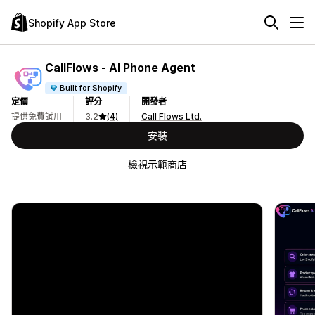
Shopify App Store
CallFlows ‑ AI Phone Agent
Built for Shopify
定價
評分
開發者
提供免費試用
3.2
(4)
Call Flows Ltd.
安裝
檢視示範商店