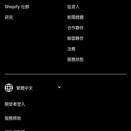
Shopify 社群
投資人
研究
新聞媒體
合作夥伴
聯盟夥伴
法務
服務狀態
開發者登入
服務條款