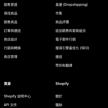
銷售管道
直運 (Dropshipping)
尋找商品
市集
銷售商品
商品評價
訂單與運送
追加銷售和套裝組合
商店設計
電子郵件行銷
行銷與轉換
搜尋引擎最佳化 (SEO)
商店管理
運送
幣別和翻譯
資源
Shopify
Shopify 說明中心
關於
API 文件
職缺