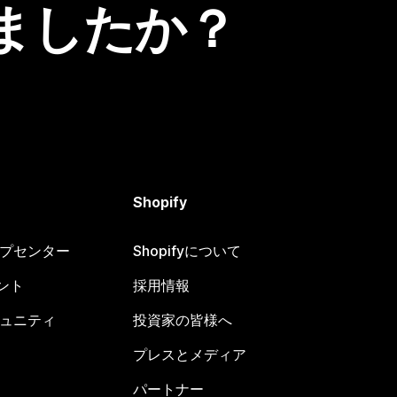
ましたか？
Shopify
ヘルプセンター
Shopifyについて
ント
採用情報
コミュニティ
投資家の皆様へ
プレスとメディア
パートナー