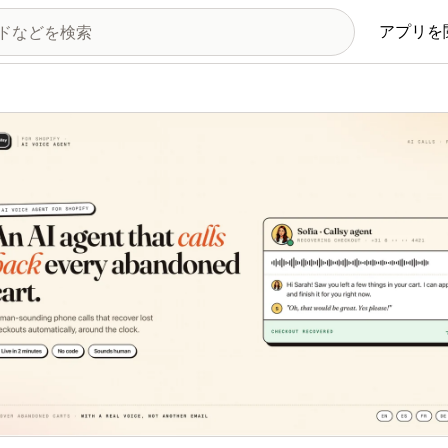
アプリを
の画像ギャラリー