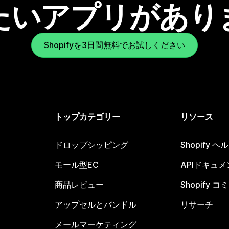
たいアプリがあり
Shopifyを3日間無料でお試しください
トップカテゴリー
リソース
ドロップシッピング
Shopify 
モール型EC
APIドキュメ
商品レビュー
Shopify 
アップセルとバンドル
リサーチ
メールマーケティング