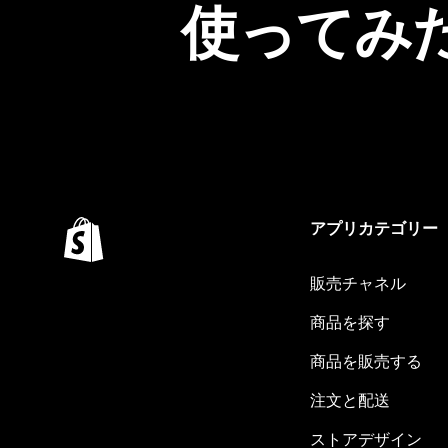
使ってみ
アプリカテゴリー
販売チャネル
商品を探す
商品を販売する
注文と配送
ストアデザイン