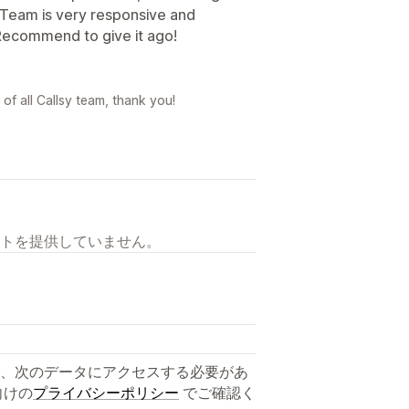
 Team is very responsive and
Recommend to give it ago!
of all Callsy team, thank you!
トを提供していません。
、次のデータにアクセスする必要があ
向けの
プライバシーポリシー
でご確認く