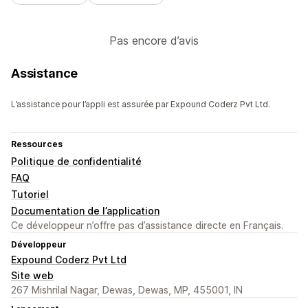
Pas encore d’avis
Assistance
L’assistance pour l’appli est assurée par Expound Coderz Pvt Ltd.
Ressources
Politique de confidentialité
FAQ
Tutoriel
Documentation de l’application
Ce développeur n’offre pas d’assistance directe en Français.
Développeur
Expound Coderz Pvt Ltd
Site web
267 Mishrilal Nagar, Dewas, Dewas, MP, 455001, IN