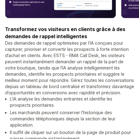
Transformez vos visiteurs en clients grâce à des
demandes de rappel intelligentes
Des demandes de rappel optimisées par l’IA conçues pour
capturer, prioriser et convertir les prospects à forte intention
d’achat en clients. Avec ESTS - RMA Call Desk, les visiteurs
peuvent instantanément demander un rappel de la part de
votre boutique, tandis que l’IA analyse intelligemment les
demandes, identifie les prospects prioritaires et suggère le
meilleur moment pour répondre. Gérez toutes les conversations
depuis un tableau de bord centralisé et transformez davantage
d’opportunités en conversions avec rapidité et précision.
L’IA analyse les demandes entrantes et identifie les
prospects prioritaires.
Les marchands peuvent conserver l’historique des
commandes téléphoniques depuis la section de leur
application.
Il suffit de cliquer sur un bouton de la page de produit pour
passer commande instantanément.