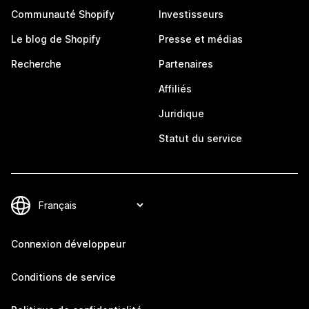
Communauté Shopify
Investisseurs
Le blog de Shopify
Presse et médias
Recherche
Partenaires
Affiliés
Juridique
Statut du service
Connexion développeur
Conditions de service