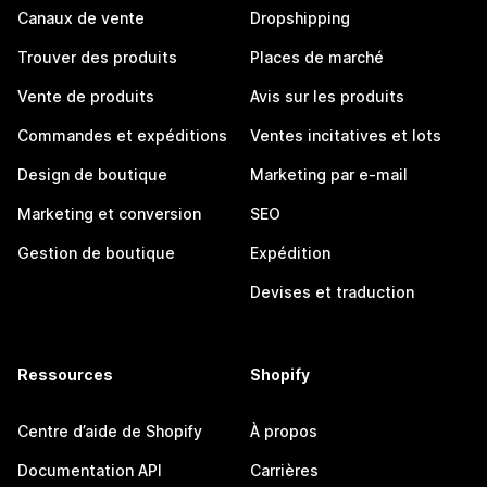
Canaux de vente
Dropshipping
Trouver des produits
Places de marché
Vente de produits
Avis sur les produits
Commandes et expéditions
Ventes incitatives et lots
Design de boutique
Marketing par e-mail
Marketing et conversion
SEO
Gestion de boutique
Expédition
Devises et traduction
Ressources
Shopify
Centre d’aide de Shopify
À propos
Documentation API
Carrières