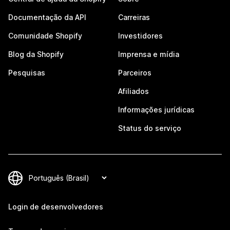
Documentação da API
Carreiras
Comunidade Shopify
Investidores
Blog da Shopify
Imprensa e mídia
Pesquisas
Parceiros
Afiliados
Informações jurídicas
Status do serviço
Login de desenvolvedores