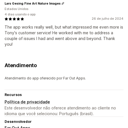
Lars Gesing Fine Art Nature Images
Estados Unidos
4 dias usando o app
26 de julho de 2024
The app works really well, but what impressed me even more is
Tony's customer service! He worked with me to address a
couple of issues I had and went above and beyond. Thank
you!
Atendimento
Atendimento do app oferecido por Far Out Apps.
Recursos
Política de privacidade
Este desenvolvedor não oferece atendimento ao cliente no
idioma que você selecionou: Português (brasil).
Desenvolvedor
Far Out Apps