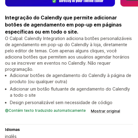
Integração do Calendly que permite adicionar
botões de agendamento em pop-up em páginas
específicas ou em todo o site.
O Calpal: Calendly Integration adiciona botões personalizáveis
de agendamento em pop-up do Calendly à loja, diretamente
pelo editor de temas. Com apenas alguns cliques, você
adiciona botões que permitem aos usuários agendar horários
ou se inscrever em eventos no Calendly. Não requer
programação.
Adicionar botões de agendamento do Calendly à página de
produto (ou qualquer outra)
Adicionar um botão flutuante de agendamento do Calendly
a todo o site
Design personalizável sem necessidade de código
Contém texto traduzido automaticamente
Mostrar original
Idiomas
inglês