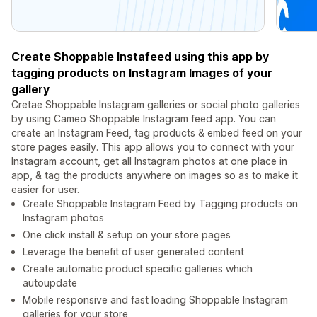
Create Shoppable Instafeed using this app by
tagging products on Instagram Images of your
gallery
Cretae Shoppable Instagram galleries or social photo galleries
by using Cameo Shoppable Instagram feed app. You can
create an Instagram Feed, tag products & embed feed on your
store pages easily. This app allows you to connect with your
Instagram account, get all Instagram photos at one place in
app, & tag the products anywhere on images so as to make it
easier for user.
Create Shoppable Instagram Feed by Tagging products on
Instagram photos
One click install & setup on your store pages
Leverage the benefit of user generated content
Create automatic product specific galleries which
autoupdate
Mobile responsive and fast loading Shoppable Instagram
galleries for your store