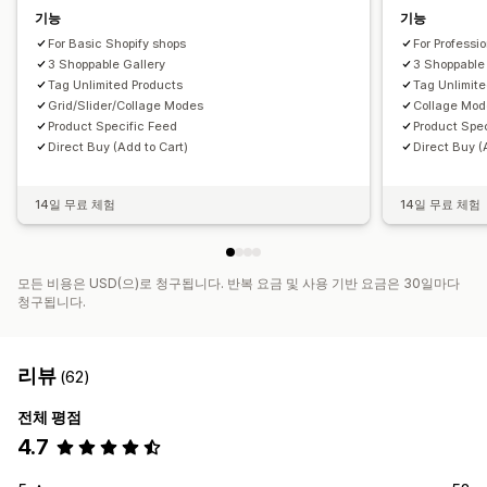
기능
기능
For Basic Shopify shops
For Professi
3 Shoppable Gallery
3 Shoppable
Tag Unlimited Products
Tag Unlimit
Grid/Slider/Collage Modes
Collage Mo
Product Specific Feed
Product Spe
Direct Buy (Add to Cart)
Direct Buy (
14일 무료 체험
14일 무료 체험
모든 비용은 USD(으)로 청구됩니다. 반복 요금 및 사용 기반 요금은 30일마다
청구됩니다.
리뷰
(62)
전체 평점
4.7