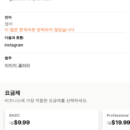
언어
영어
이 앱은 한국어로 번역되지 않았습니다
다음과 호환:
instagram
범주
이미지 갤러리
요금제
비즈니스에 가장 적합한 요금제를 선택하세요.
BASIC
Professional
$9.99
$19.9
/월
/월