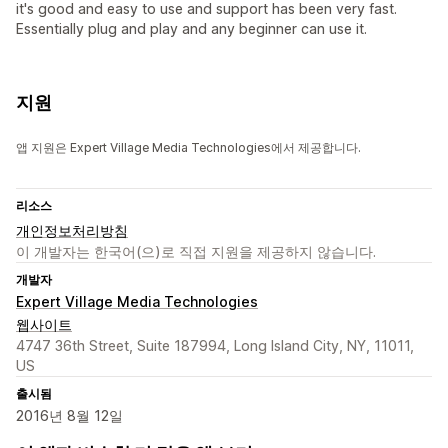
it's good and easy to use and support has been very fast.
Essentially plug and play and any beginner can use it.
지원
앱 지원은 Expert Village Media Technologies에서 제공합니다.
리소스
개인정보처리방침
이 개발자는 한국어(으)로 직접 지원을 제공하지 않습니다.
개발자
Expert Village Media Technologies
웹사이트
4747 36th Street, Suite 187994, Long Island City, NY, 11011,
US
출시됨
2016년 8월 12일