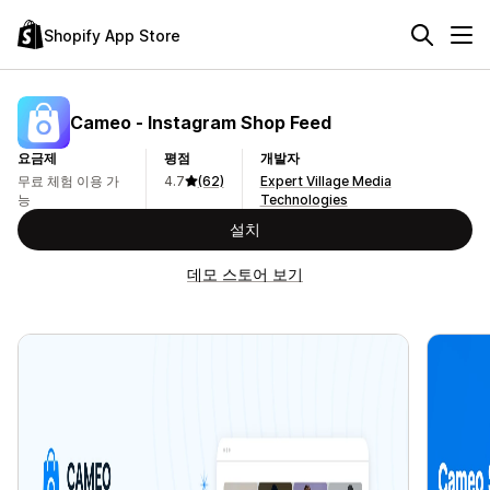
Shopify App Store
Cameo ‑ Instagram Shop Feed
요금제
평점
개발자
무료 체험 이용 가
4.7
(62)
Expert Village Media
능
Technologies
설치
데모 스토어 보기