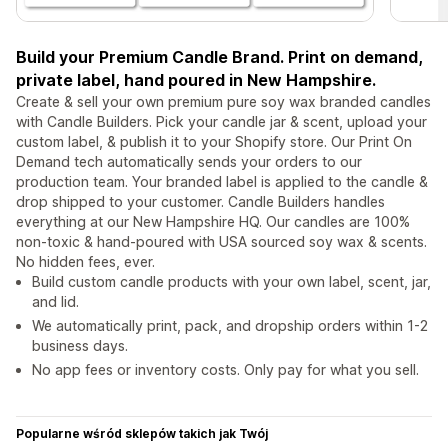
Build your Premium Candle Brand. Print on demand,
private label, hand poured in New Hampshire.
Create & sell your own premium pure soy wax branded candles
with Candle Builders. Pick your candle jar & scent, upload your
custom label, & publish it to your Shopify store. Our Print On
Demand tech automatically sends your orders to our
production team. Your branded label is applied to the candle &
drop shipped to your customer. Candle Builders handles
everything at our New Hampshire HQ. Our candles are 100%
non-toxic & hand-poured with USA sourced soy wax & scents.
No hidden fees, ever.
Build custom candle products with your own label, scent, jar,
and lid.
We automatically print, pack, and dropship orders within 1-2
business days.
No app fees or inventory costs. Only pay for what you sell.
Popularne wśród sklepów takich jak Twój