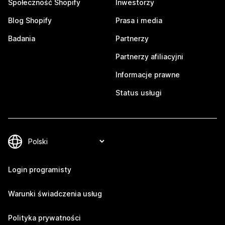
Społeczność Shopify
Inwestorzy
Blog Shopify
Prasa i media
Badania
Partnerzy
Partnerzy afiliacyjni
Informacje prawne
Status usługi
Login programisty
Warunki świadczenia usług
Polityka prywatności