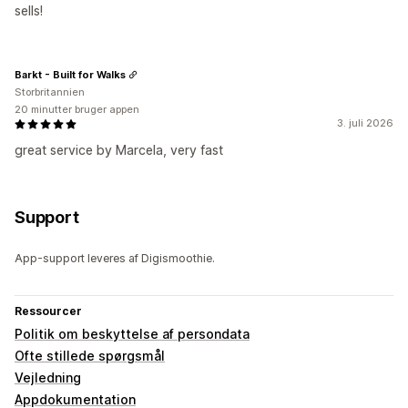
sells!
Barkt - Built for Walks
Storbritannien
20 minutter bruger appen
3. juli 2026
great service by Marcela, very fast
Support
App-support leveres af Digismoothie.
Ressourcer
Politik om beskyttelse af persondata
Ofte stillede spørgsmål
Vejledning
Appdokumentation