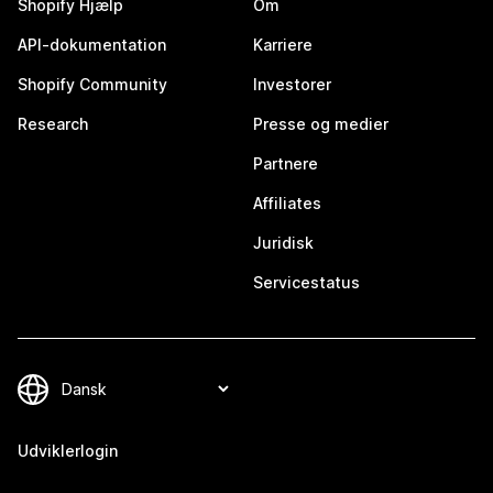
Shopify Hjælp
Om
API-dokumentation
Karriere
Shopify Community
Investorer
Research
Presse og medier
Partnere
Affiliates
Juridisk
Servicestatus
Udviklerlogin