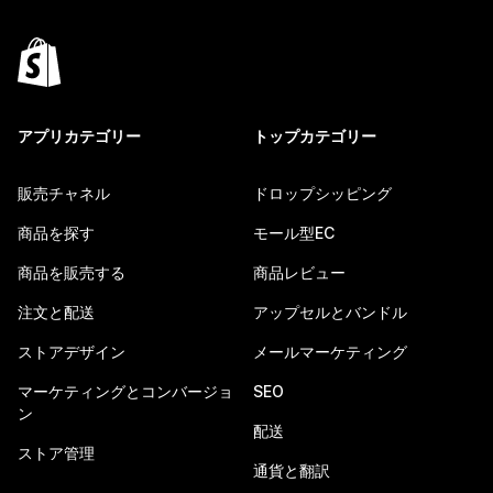
アプリカテゴリー
トップカテゴリー
販売チャネル
ドロップシッピング
商品を探す
モール型EC
商品を販売する
商品レビュー
注文と配送
アップセルとバンドル
ストアデザイン
メールマーケティング
マーケティングとコンバージョ
SEO
ン
配送
ストア管理
通貨と翻訳