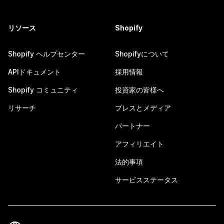
リソース
Shopify
Shopify ヘルプセンター
Shopifyについて
APIドキュメント
採用情報
Shopify コミュニティ
投資家の皆様へ
リサーチ
プレスとメディア
パートナー
アフィリエイト
法的事項
サービスステータス