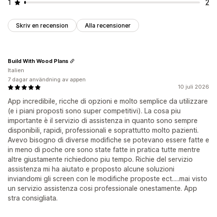
1
2
Skriv en recension
Alla recensioner
Build With Wood Plans
Italien
7 dagar användning av appen
10 juli 2026
App incredibile, ricche di opzioni e molto semplice da utilizzare
(e i piani proposti sono super competitivi). La cosa piu
importante è il servizio di assistenza in quanto sono sempre
disponibili, rapidi, professionali e soprattutto molto pazienti.
Avevo bisogno di diverse modifiche se potevano essere fatte e
in meno di poche ore sono state fatte in pratica tutte mentre
altre giustamente richiedono piu tempo. Richie del servizio
assistenza mi ha aiutato e proposto alcune soluzioni
inviandomi gli screen con le modifiche proposte ect.....mai visto
un servizio assistenza cosi professionale onestamente. App
stra consigliata.