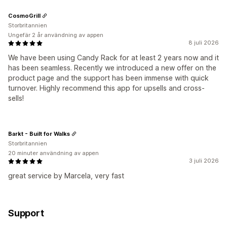
CosmoGrill
Storbritannien
Ungefär 2 år användning av appen
8 juli 2026
We have been using Candy Rack for at least 2 years now and it
has been seamless. Recently we introduced a new offer on the
product page and the support has been immense with quick
turnover. Highly recommend this app for upsells and cross-
sells!
Barkt - Built for Walks
Storbritannien
20 minuter användning av appen
3 juli 2026
great service by Marcela, very fast
Support